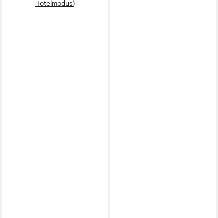
Hotelmodus)