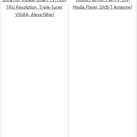
TRU Resolution, Triple-Tuner,
Media Player, DVB-T Antenne)
VIDAA, Alexa-fähig)