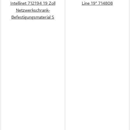
Intellinet 712194 19 Zoll
Line 19″ 714808
Netzwerkschrank-
Befestigungsmaterial S