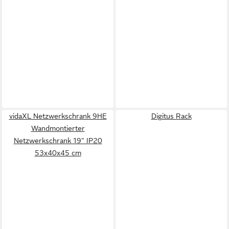
vidaXL Netzwerkschrank 9HE
Digitus Rack
Wandmontierter
Netzwerkschrank 19" IP20
53x40x45 cm