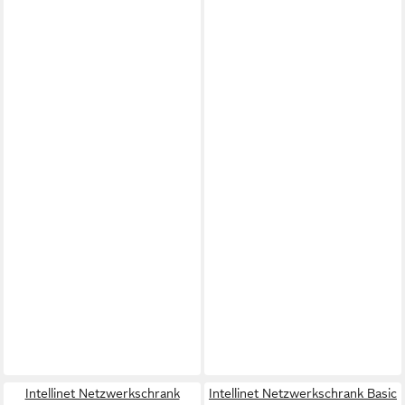
Intellinet Netzwerkschrank
Intellinet Netzwerkschrank Basic