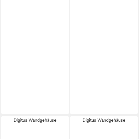
Digitus Wandgehäuse
Digitus Wandgehäuse