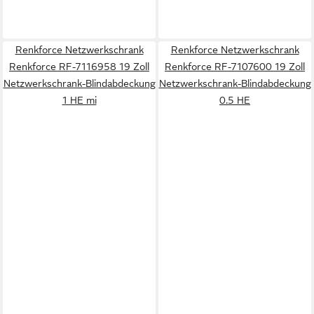
Renkforce Netzwerkschrank
Renkforce Netzwerkschrank
Renkforce RF-7116958 19 Zoll
Renkforce RF-7107600 19 Zoll
Netzwerkschrank-Blindabdeckung
Netzwerkschrank-Blindabdeckung
1 HE mi
0.5 HE