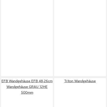
EFB Wandgehäuse EFB 48,26cm
Triton Wandgehäuse
Wandgehäuse GRAU 12HE
500mm