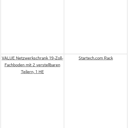
VALUE Netzwerkschrank 19-Zoll-
Startech.com Rack
Fachboden mit 2 verstellbaren
Teilern, 1 HE