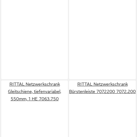
RITTAL Netzwerkschrank
RITTAL Netzwerkschrank
Gleitschiene, tiefenvariabel,
Bürstenleiste 7072200 7072.200
550mm, 1 HE 7063.750