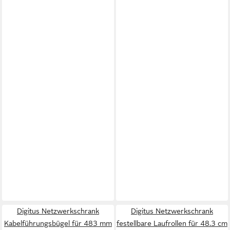
Digitus Netzwerkschrank
Digitus Netzwerkschrank
Kabelführungsbügel für 483 mm
festellbare Laufrollen für 48.3 cm