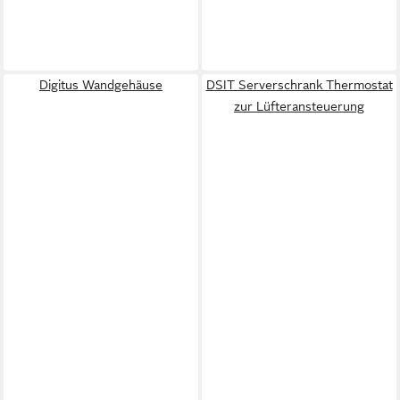
Digitus Wandgehäuse
DSIT Serverschrank Thermostat
zur Lüfteransteuerung