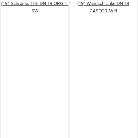
(19)-Schränke 1HE DN-19 ORG-1-
(19) Wandschränke DN-19
SW
CASTOR-WM