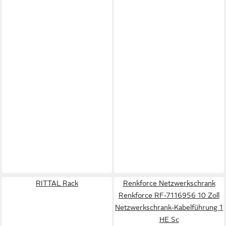
RITTAL Rack
Renkforce Netzwerkschrank
Renkforce RF-7116956 10 Zoll
Netzwerkschrank-Kabelführung 1
HE Sc