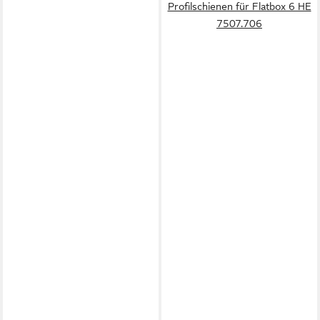
Profilschienen für Flatbox 6 HE
7507.706