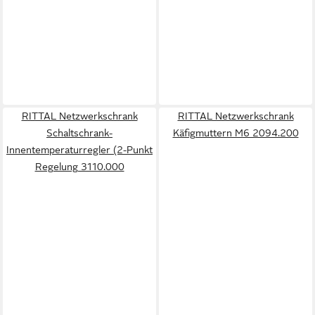
RITTAL Netzwerkschrank
RITTAL Netzwerkschrank
Schaltschrank-
Käfigmuttern M6 2094.200
Innentemperaturregler (2-Punkt
Regelung 3110.000