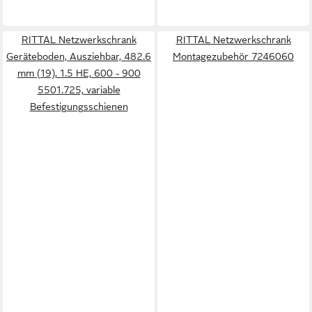
RITTAL Netzwerkschrank
RITTAL Netzwerkschrank
Geräteboden, Ausziehbar, 482.6
Montagezubehör 7246060
mm (19), 1.5 HE, 600 - 900
5501.725, variable
Befestigungsschienen