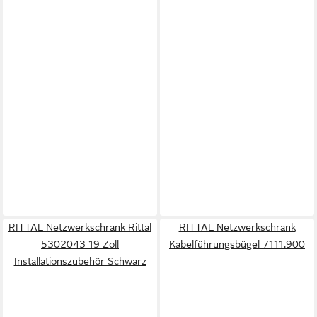
RITTAL Netzwerkschrank Rittal
RITTAL Netzwerkschrank
5302043 19 Zoll
Kabelführungsbügel 7111.900
Installationszubehör Schwarz