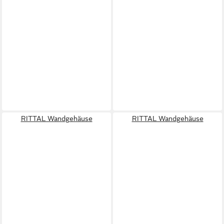
RITTAL Wandgehäuse
RITTAL Wandgehäuse