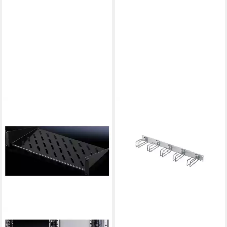
RITTAL