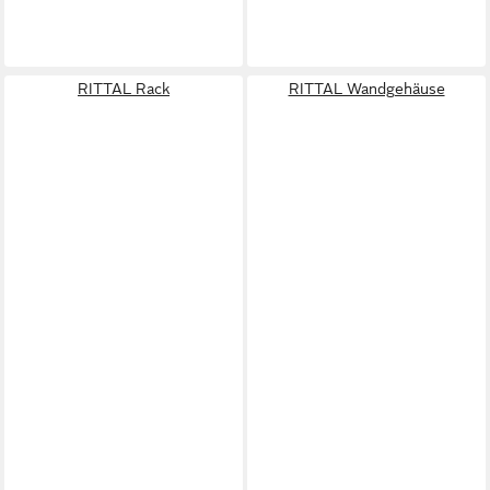
RITTAL Rack
RITTAL Wandgehäuse