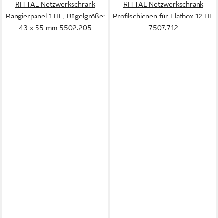
RITTAL Netzwerkschrank
RITTAL Netzwerkschrank
Rangierpanel 1 HE, Bügelgröße:
Profilschienen für Flatbox 12 HE
43 x 55 mm 5502.205
7507.712