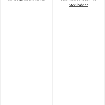
Steckbahnen