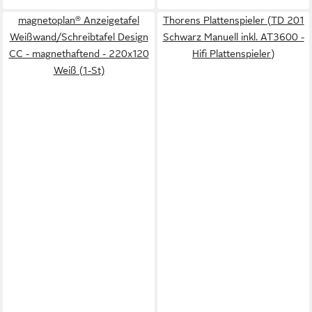
magnetoplan® Anzeigetafel
Thorens Plattenspieler (TD 201
Weißwand/Schreibtafel Design
Schwarz Manuell inkl. AT3600 -
CC - magnethaftend - 220x120
Hifi Plattenspieler)
Weiß (1-St)