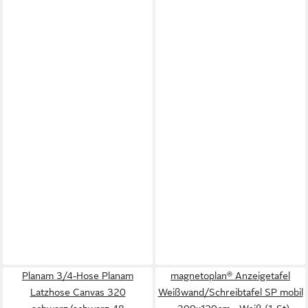
Planam 3/4-Hose Planam
magnetoplan® Anzeigetafel
Latzhose Canvas 320
Weißwand/Schreibtafel SP mobil