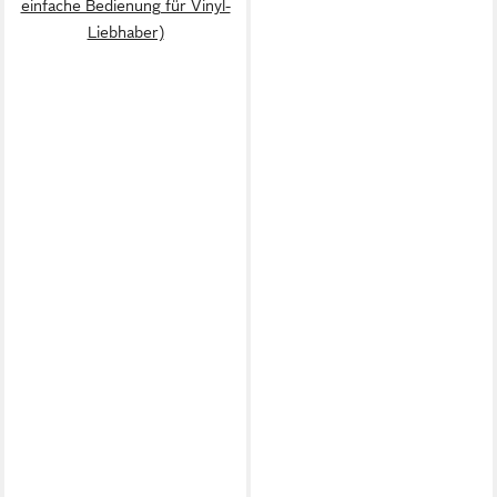
einfache Bedienung für Vinyl-
Liebhaber)