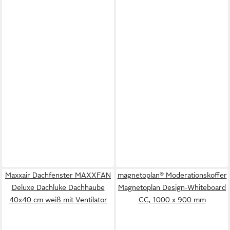
Maxxair Dachfenster MAXXFAN
magnetoplan® Moderationskoffer
Deluxe Dachluke Dachhaube
Magnetoplan Design-Whiteboard
40x40 cm weiß mit Ventilator
CC, 1000 x 900 mm