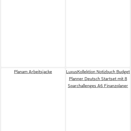
Planam Arbeitsjacke
LuxusKollektion Notizbuch Budget
Planner Deutsch Startset mit 8
Sparchallenges A6 Finanzplaner