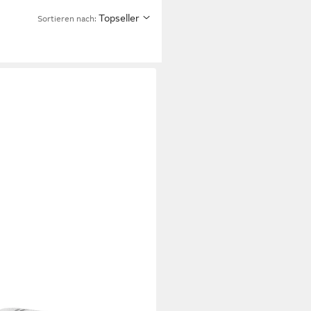
Topseller
Sortieren nach: