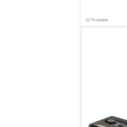
32 Produkte