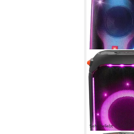
Sehr beliebt