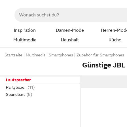
Inspiration
Damen-Mode
Herren-Mod
Multimedia
Haushalt
Küche
Startseite
Multimedia
Smartphones
Zubehör für Smartphones
Günstige JBL
Lautsprecher
Partyboxen
Soundbars