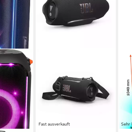
Fast ausverkauft
Sehr 