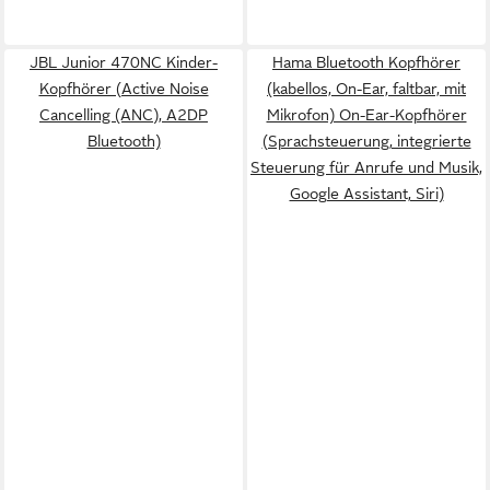
JBL Junior 470NC Kinder-
Hama Bluetooth Kopfhörer
Kopfhörer (Active Noise
(kabellos, On-Ear, faltbar, mit
Cancelling (ANC), A2DP
Mikrofon) On-Ear-Kopfhörer
Bluetooth)
(Sprachsteuerung, integrierte
Steuerung für Anrufe und Musik,
Google Assistant, Siri)