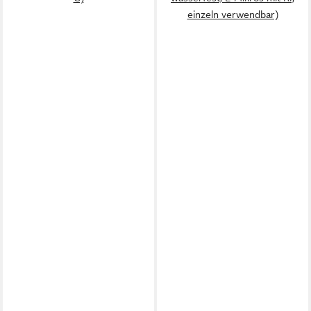
einzeln verwendbar)