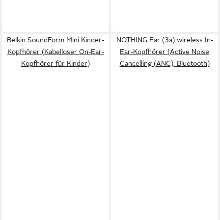
Belkin SoundForm Mini Kinder-
NOTHING Ear (3a) wireless In-
Kopfhörer (Kabelloser On-Ear-
Ear-Kopfhörer (Active Noise
Kopfhörer für Kinder)
Cancelling (ANC), Bluetooth)