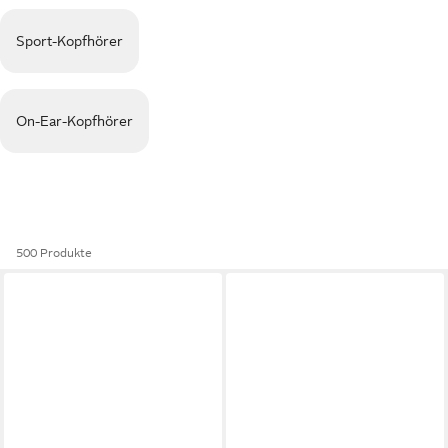
Sport-Kopfhörer
On-Ear-Kopfhörer
500 Produkte