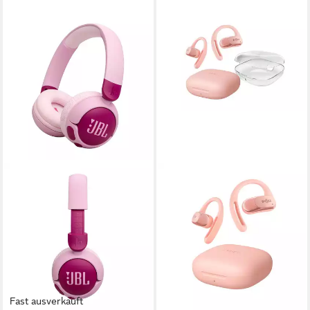
Fast ausverkauft