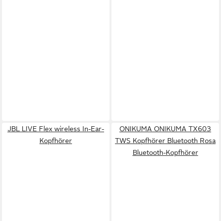
JBL LIVE Flex wireless In-Ear-
ONIKUMA ONIKUMA TX603
Kopfhörer
TWS Kopfhörer Bluetooth Rosa
Bluetooth-Kopfhörer