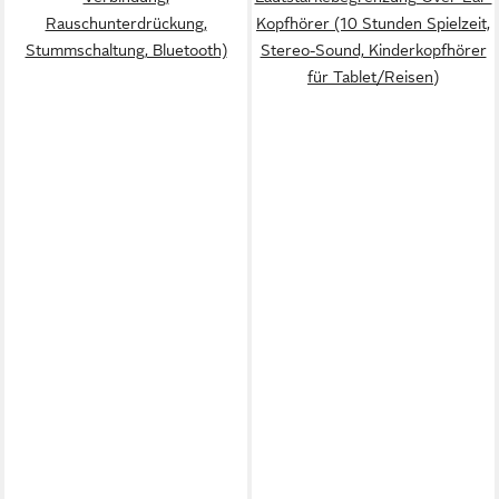
Rauschunterdrückung,
Kopfhörer (10 Stunden Spielzeit,
Stummschaltung, Bluetooth)
Stereo-Sound, Kinderkopfhörer
für Tablet/Reisen)