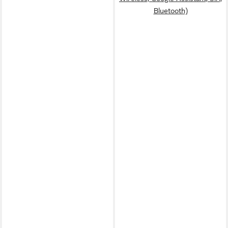
Bluetooth)