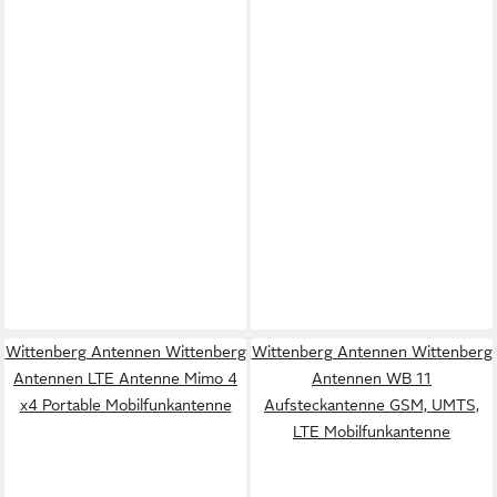
Wittenberg Antennen Wittenberg
Wittenberg Antennen Wittenberg
Antennen LTE Antenne Mimo 4
Antennen WB 11
x4 Portable Mobilfunkantenne
Aufsteckantenne GSM, UMTS,
LTE Mobilfunkantenne