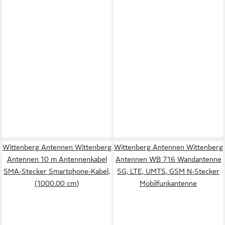
Wittenberg Antennen Wittenberg
Wittenberg Antennen Wittenberg
Antennen 10 m Antennenkabel
Antennen WB 716 Wandantenne
SMA-Stecker Smartphone-Kabel,
5G, LTE, UMTS, GSM N-Stecker
(1000.00 cm)
Mobilfunkantenne