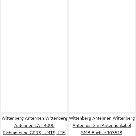
Wittenberg Antennen Wittenberg
Wittenberg Antennen Wittenberg
Antennen LAT 4000
Antennen 2 m Antennenkabel
Richtantenne GPRS, UMTS, LTE,
SMB-Buchse 103518