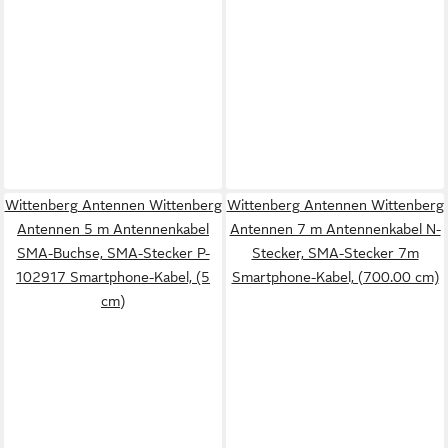
Wittenberg Antennen Wittenberg
Wittenberg Antennen Wittenberg
Antennen 5 m Antennenkabel
Antennen 7 m Antennenkabel N-
SMA-Buchse, SMA-Stecker P-
Stecker, SMA-Stecker 7m
102917 Smartphone-Kabel, (5
Smartphone-Kabel, (700.00 cm)
cm)