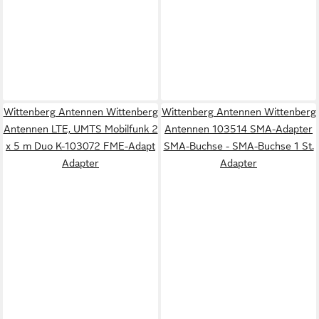
Wittenberg Antennen Wittenberg
Wittenberg Antennen Wittenberg
Antennen LTE, UMTS Mobilfunk 2
Antennen 103514 SMA-Adapter
x 5 m Duo K-103072 FME-Adapt
SMA-Buchse - SMA-Buchse 1 St.
Adapter
Adapter