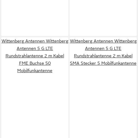
Wittenberg Antennen Wittenberg
Wittenberg Antennen Wittenberg
Antennen 5 G LTE
Antennen 5 G LTE
Rundstrahlantenne 2 m Kabel
Rundstrahlantenne 2 m Kabel
FME Buchse 50
SMA Stecker 5 Mobilfunkantenne
Mobilfunkantenne