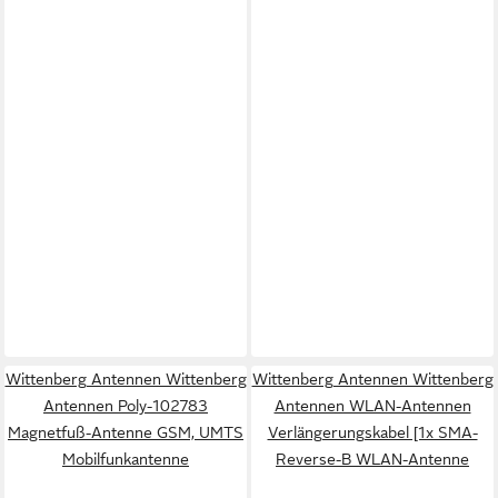
Wittenberg Antennen Wittenberg
Wittenberg Antennen Wittenberg
Antennen Poly-102783
Antennen WLAN-Antennen
Magnetfuß-Antenne GSM, UMTS
Verlängerungskabel [1x SMA-
Mobilfunkantenne
Reverse-B WLAN-Antenne