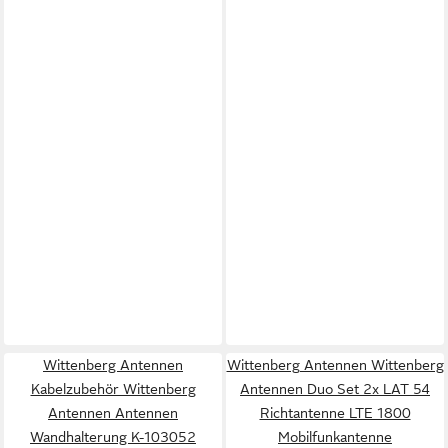
Wittenberg Antennen
Wittenberg Antennen Wittenberg
Kabelzubehör Wittenberg
Antennen Duo Set 2x LAT 54
Antennen Antennen
Richtantenne LTE 1800
Wandhalterung K-103052
Mobilfunkantenne