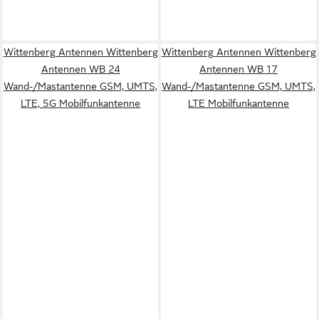
Wittenberg Antennen Wittenberg
Wittenberg Antennen Wittenberg
Antennen WB 24
Antennen WB 17
Wand-/Mastantenne GSM, UMTS,
Wand-/Mastantenne GSM, UMTS,
LTE, 5G Mobilfunkantenne
LTE Mobilfunkantenne