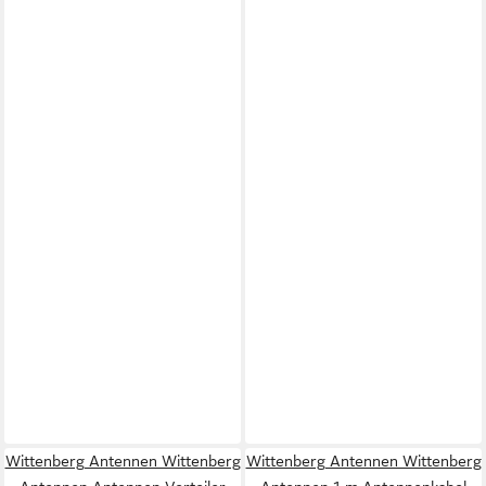
Wittenberg Antennen Wittenberg
Wittenberg Antennen Wittenberg