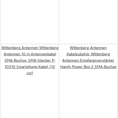
Wittenberg Antennen Wittenberg
Wittenberg Antennen
Antennen 10 m Antennenkabel
Kabelzubehör Wittenberg
SMA-Buchse, SMA-Stecker P-
Antennen Empfangsverstärker
10310 Smartphone-Kabel, (10
Handy Power Box 2 SMA-Buchse
cm)