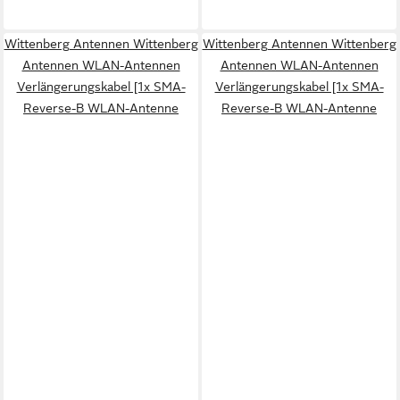
Wittenberg Antennen Wittenberg
Wittenberg Antennen Wittenberg
Antennen WLAN-Antennen
Antennen WLAN-Antennen
Verlängerungskabel [1x SMA-
Verlängerungskabel [1x SMA-
Reverse-B WLAN-Antenne
Reverse-B WLAN-Antenne