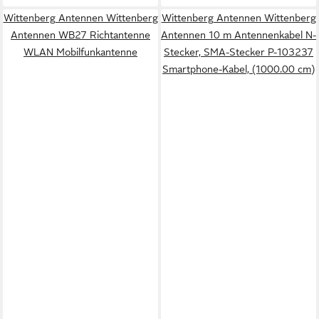
Wittenberg Antennen Wittenberg
Wittenberg Antennen Wittenberg
Antennen WB27 Richtantenne
Antennen 10 m Antennenkabel N-
WLAN Mobilfunkantenne
Stecker, SMA-Stecker P-103237
Smartphone-Kabel, (1000.00 cm)