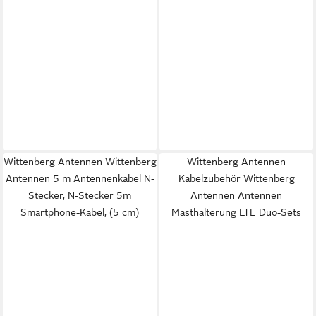
Wittenberg Antennen Wittenberg
Wittenberg Antennen
Antennen 5 m Antennenkabel N-
Kabelzubehör Wittenberg
Stecker, N-Stecker 5m
Antennen Antennen
Smartphone-Kabel, (5 cm)
Masthalterung LTE Duo-Sets