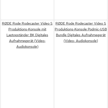
RØDE Rode Rodecaster Video S
RØDE Rode Rodecaster Video S
Produktions-Konsole mit
Produktions-Konsole Podmic-USB
Laptopständer BK Digitales
Bundle Digitales Aufnahmegerät
Aufnahmegerät (Video-
(Video- Audiokonsole)
Audiokonsole)