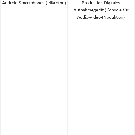
Android Smartphones (Mikrofon)
Produktion Digitales
Aufnahmegerät (Konsole für
Audio-Video-Produktion)