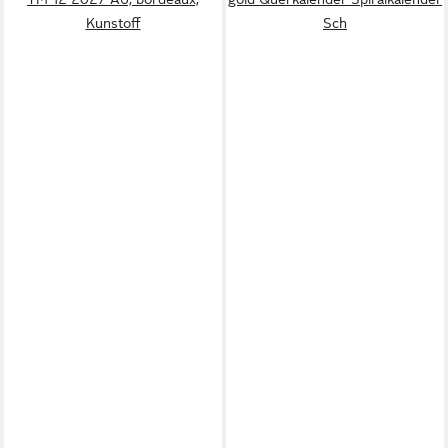
Kunstoff
Sch