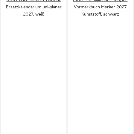
Ersatzkalendarium uni-planer
Vormerkbuch Merker 2027
2027, weiß
Kunststoff, schwarz