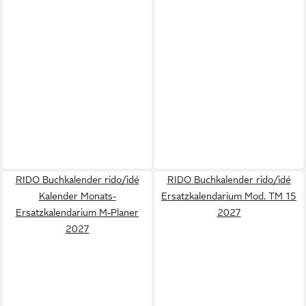
RIDO Buchkalender rido/idé
RIDO Buchkalender rido/idé
Kalender Monats-
Ersatzkalendarium Mod. TM 15
Ersatzkalendarium M-Planer
2027
2027