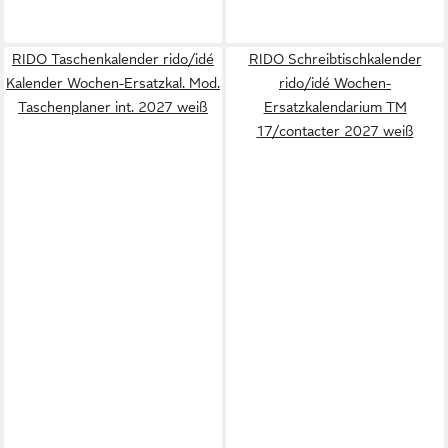
RIDO Taschenkalender rido/idé
RIDO Schreibtischkalender
Kalender Wochen-Ersatzkal. Mod.
rido/idé Wochen-
Taschenplaner int. 2027 weiß
Ersatzkalendarium TM
17/contacter 2027 weiß