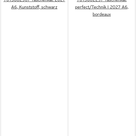
A6, Kunststoff, schwarz
perfect/Technik I 2027 A6,
bordeaux