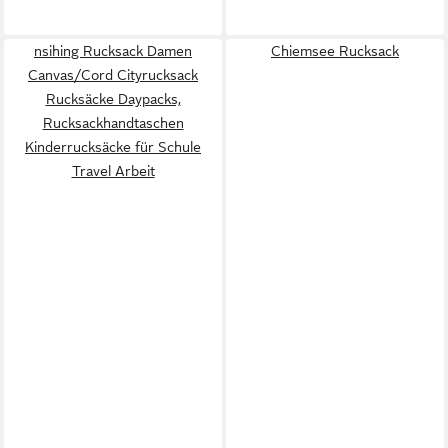
nsihing Rucksack Damen
Chiemsee Rucksack
Canvas/Cord Cityrucksack
Rucksäcke Daypacks,
Rucksackhandtaschen
Kinderrucksäcke für Schule
Travel Arbeit