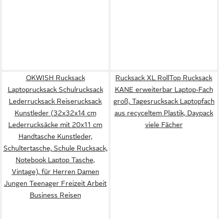
OKWISH Rucksack
Rucksack XL RollTop Rucksack
Laptoprucksack Schulrucksack
KANE erweiterbar Laptop-Fach
Lederrucksack Reiserucksack
groß, Tagesrucksack Laptopfach
Kunstleder (32x32x14 cm
aus recyceltem Plastik, Daypack
Lederrucksäcke mit 20x11 cm
viele Fächer
Handtasche Kunstleder,
Schultertasche, Schule Rucksack,
Notebook Laptop Tasche,
Vintage), für Herren Damen
Jungen Teenager Freizeit Arbeit
Business Reisen