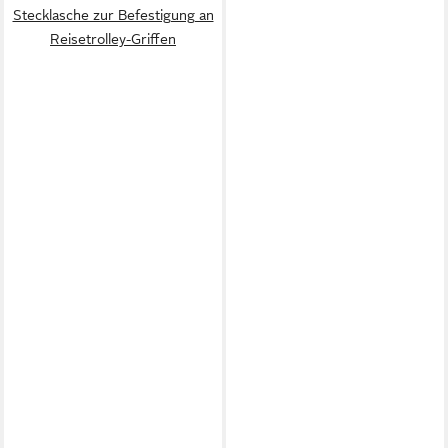
Stecklasche zur Befestigung an
Reisetrolley-Griffen