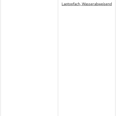
Laptopfach, Wasserabweisend