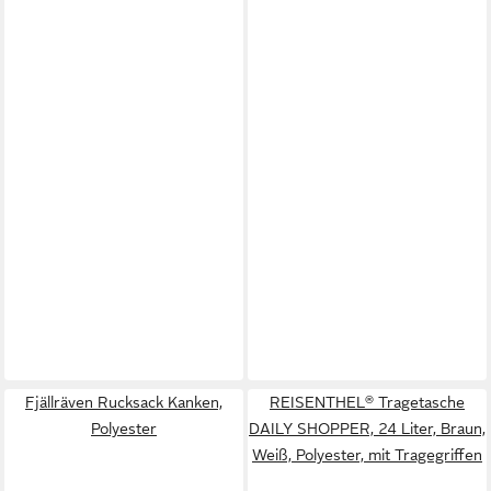
Fjällräven Rucksack Kanken,
REISENTHEL® Tragetasche
Polyester
DAILY SHOPPER, 24 Liter, Braun,
Weiß, Polyester, mit Tragegriffen