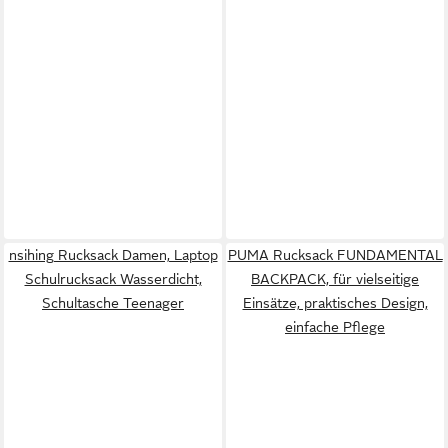
nsihing Rucksack Damen, Laptop
PUMA Rucksack FUNDAMENTAL
Schulrucksack Wasserdicht,
BACKPACK, für vielseitige
Schultasche Teenager
Einsätze, praktisches Design,
einfache Pflege