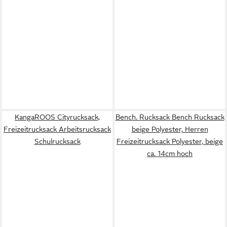
KangaROOS Cityrucksack,
Bench. Rucksack Bench Rucksack
Freizeitrucksack Arbeitsrucksack
beige Polyester, Herren
Schulrucksack
Freizeitrucksack Polyester, beige
ca. 14cm hoch