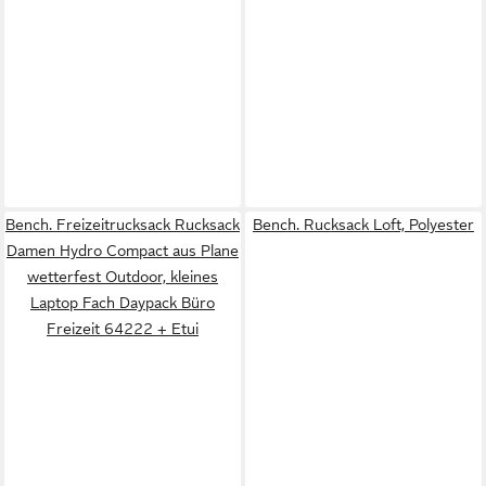
Bench. Freizeitrucksack Rucksack
Bench. Rucksack Loft, Polyester
Damen Hydro Compact aus Plane
wetterfest Outdoor, kleines
Laptop Fach Daypack Büro
Freizeit 64222 + Etui