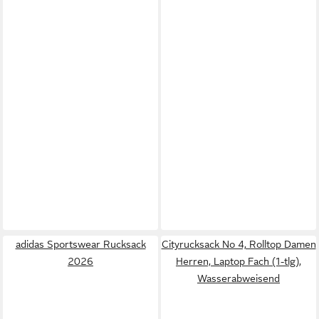
adidas Sportswear Rucksack
Cityrucksack No 4, Rolltop Damen
2026
Herren, Laptop Fach (1-tlg),
Wasserabweisend