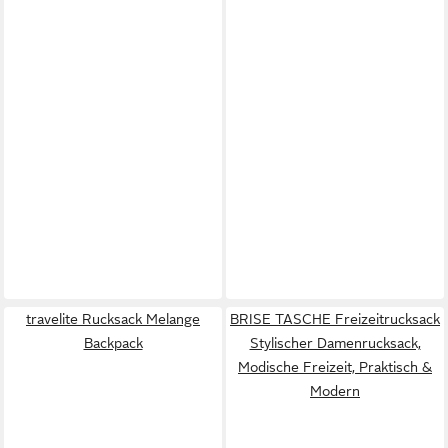
travelite Rucksack Melange
BRISE TASCHE Freizeitrucksack
Backpack
Stylischer Damenrucksack,
Modische Freizeit, Praktisch &
Modern