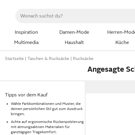
Inspiration
Damen-Mode
Herren-Mod
Multimedia
Haushalt
Küche
Startseite
Taschen & Rucksäcke
Rucksäcke
Angesagte Sc
Tipps vor dem Kauf
Wähle Farbkombinationen und Muster, die
deinen persönlichen Stil gut zum Ausdruck
bringen.
Achte auf ergonomische Rückenpolsterung
mit atmungsaktiven Materialien für
ganztägigen Tragekomfort.