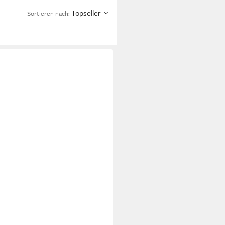
Topseller
Sortieren nach: