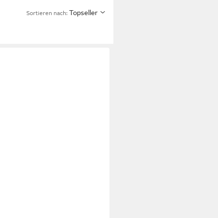
Topseller
Sortieren nach: