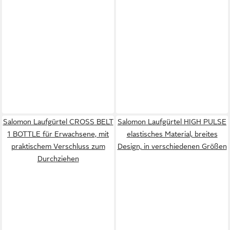
Salomon Laufgürtel CROSS BELT
Salomon Laufgürtel HIGH PULSE
1 BOTTLE für Erwachsene, mit
elastisches Material, breites
praktischem Verschluss zum
Design, in verschiedenen Größen
Durchziehen