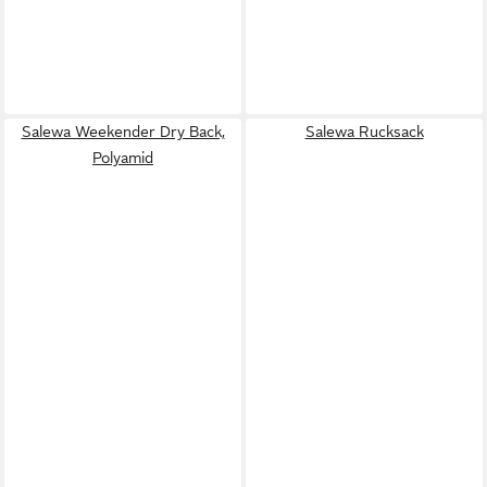
Salewa Weekender Dry Back,
Salewa Rucksack
Polyamid