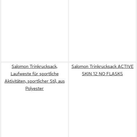
Salomon Trinkrucksack,
Salomon Trinkrucksack ACTIVE
Laufweste für sportliche
SKIN 12 NO FLASKS
Aktivitäten, sportlicher Stil, aus
Polyester