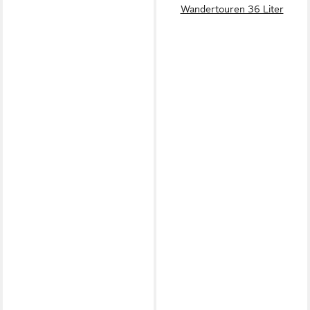
Wandertouren 36 Liter