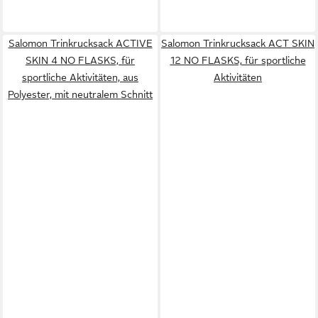
Salomon Trinkrucksack ACTIVE
Salomon Trinkrucksack ACT SKIN
SKIN 4 NO FLASKS, für
12 NO FLASKS, für sportliche
sportliche Aktivitäten, aus
Aktivitäten
Polyester, mit neutralem Schnitt