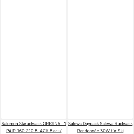
Salomon Skirucksack ORIGINAL 1
Salewa Daypack Salewa Rucksack
PAIR 160-210 BLACK Black/
Randonnée 30W für Ski