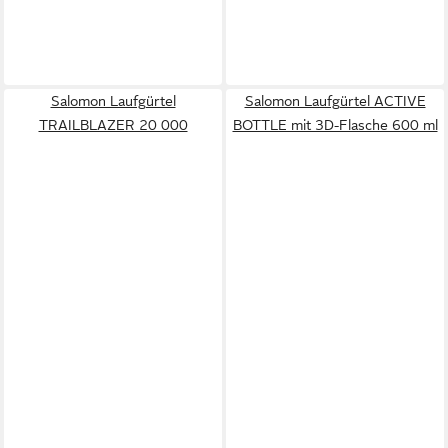
Salomon Laufgürtel
Salomon Laufgürtel ACTIVE
TRAILBLAZER 20 000
BOTTLE mit 3D-Flasche 600 ml