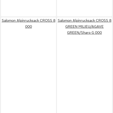
Salomon Alpinrucksack CROSS 8
Salomon Alpinrucksack CROSS 8
000
GREEN MILIEU/AGAVE
GREEN/Sharp G 000