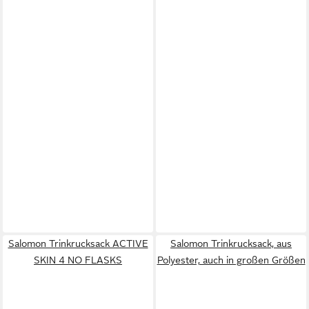
Salomon Trinkrucksack ACTIVE
Salomon Trinkrucksack, aus
SKIN 4 NO FLASKS
Polyester, auch in großen Größen