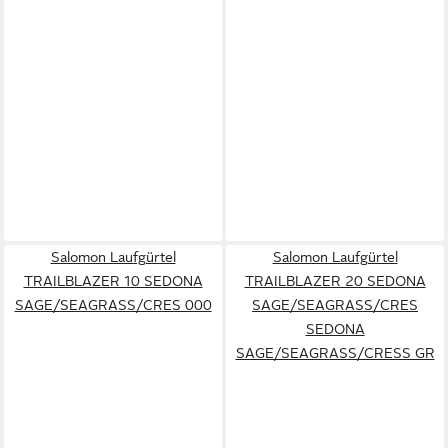
Salomon Laufgürtel
Salomon Laufgürtel
TRAILBLAZER 10 SEDONA
TRAILBLAZER 20 SEDONA
SAGE/SEAGRASS/CRES 000
SAGE/SEAGRASS/CRES
SEDONA
SAGE/SEAGRASS/CRESS GR