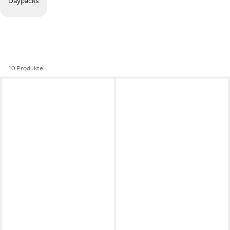
Daypacks
10 Produkte