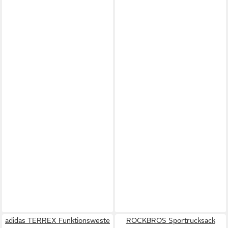
adidas TERREX Funktionsweste
ROCKBROS Sportrucksack