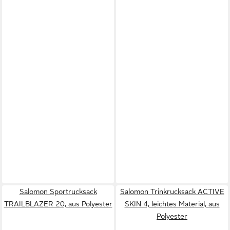
Salomon Sportrucksack
Salomon Trinkrucksack ACTIVE
TRAILBLAZER 20, aus Polyester
SKIN 4, leichtes Material, aus
Polyester