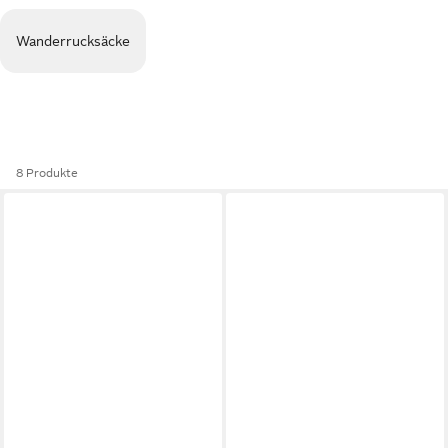
Wanderrucksäcke
8 Produkte