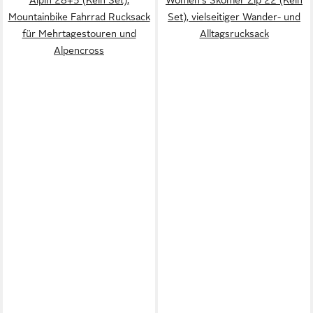
Mountainbike Fahrrad Rucksack
Set), vielseitiger Wander- und
für Mehrtagestouren und
Alltagsrucksack
Alpencross