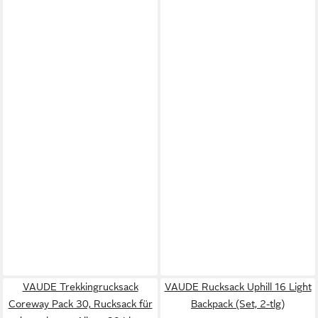
VAUDE Trekkingrucksack
VAUDE Rucksack Uphill 16 Light
Coreway Pack 30, Rucksack für
Backpack (Set, 2-tlg)