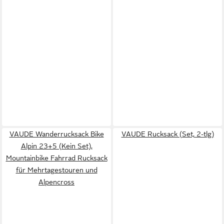
VAUDE Wanderrucksack Bike
VAUDE Rucksack (Set, 2-tlg)
Alpin 23+5 (Kein Set),
Mountainbike Fahrrad Rucksack
für Mehrtagestouren und
Alpencross