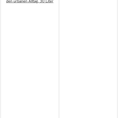
den urbanen Alltag, 30 Liter