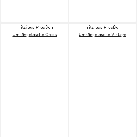
Fritzi aus Preußen
Fritzi aus Preußen
Umhängetasche Cross
Umhängetasche Vintage