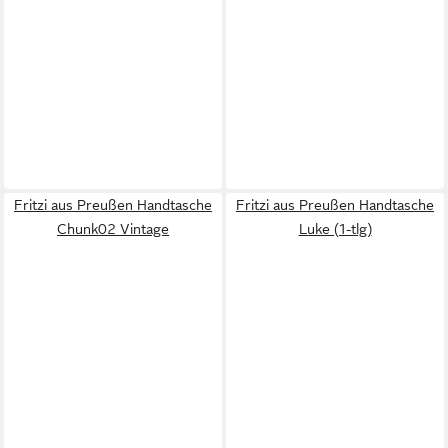
Fritzi aus Preußen Handtasche
Fritzi aus Preußen Handtasche
Chunk02 Vintage
Luke (1-tlg)