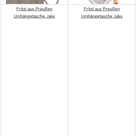
Fritzi aus Preußen
Fritzi aus Preußen
Umhängetasche Jakx
Umhängetasche Jakx