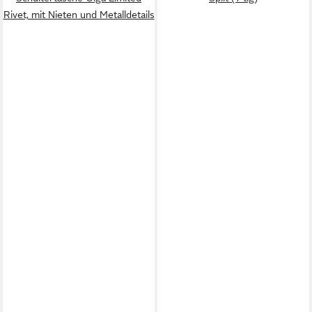
Rivet, mit Nieten und Metalldetails