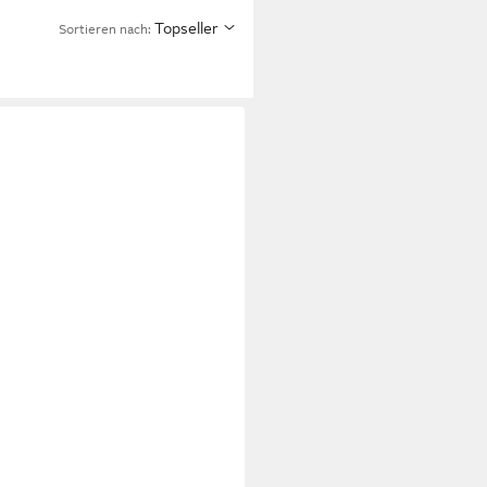
Topseller
Sortieren nach: