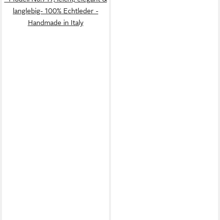
langlebig- 100% Echtleder -
Handmade in Italy