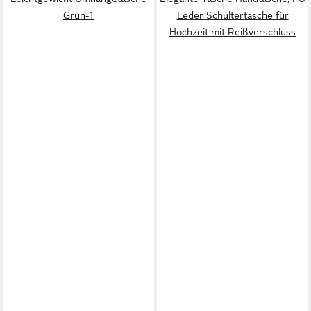
Grün-1
Leder Schultertasche für
Hochzeit mit Reißverschluss