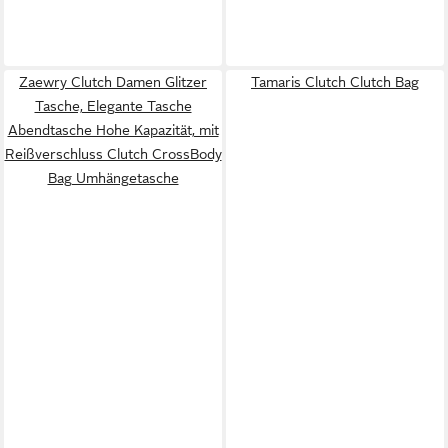
Zaewry Clutch Damen Glitzer
Tamaris Clutch Clutch Bag
Tasche, Elegante Tasche
Abendtasche Hohe Kapazität, mit
Reißverschluss Clutch CrossBody
Bag Umhängetasche