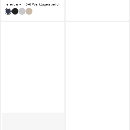
lieferbar - in 5-6 Werktagen bei dir