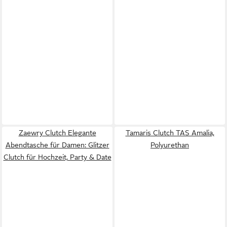
Zaewry Clutch Elegante
Tamaris Clutch TAS Amalia,
Abendtasche für Damen: Glitzer
Polyurethan
Clutch für Hochzeit, Party & Date