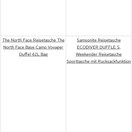
The North Face Reisetasche The
Samsonite Reisetasche
North Face Base Camp Voyager
ECODIVER DUFFLE S,
Duffel 42L Bag
Weekender Reisetasche
Sporttasche mit Rucksackfunktion