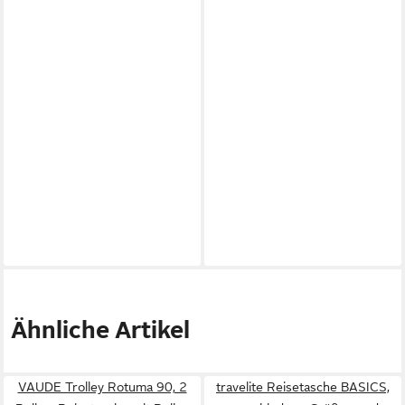
Ähnliche Artikel
VAUDE Trolley Rotuma 90, 2
travelite Reisetasche BASICS,