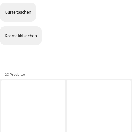
Gürteltaschen
Kosmetiktaschen
20 Produkte