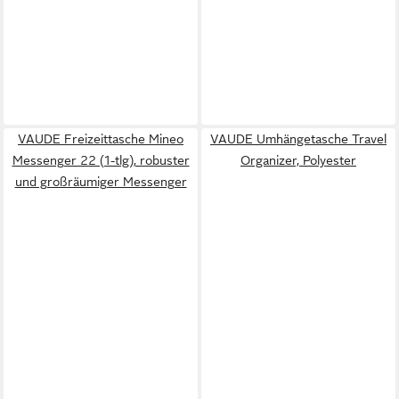
VAUDE Freizeittasche Mineo
VAUDE Umhängetasche Travel
Messenger 22 (1-tlg), robuster
Organizer, Polyester
und großräumiger Messenger