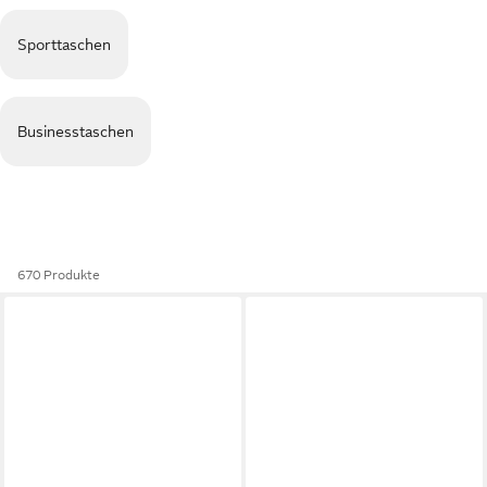
Sporttaschen
Businesstaschen
670 Produkte