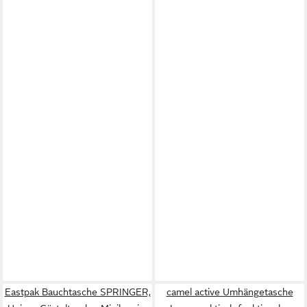
Eastpak Bauchtasche SPRINGER,
camel active Umhängetasche