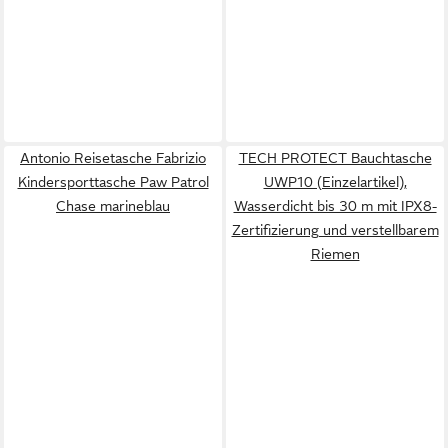
Antonio Reisetasche Fabrizio
TECH PROTECT Bauchtasche
Kindersporttasche Paw Patrol
UWP10 (Einzelartikel),
Chase marineblau
Wasserdicht bis 30 m mit IPX8-
Zertifizierung und verstellbarem
Riemen