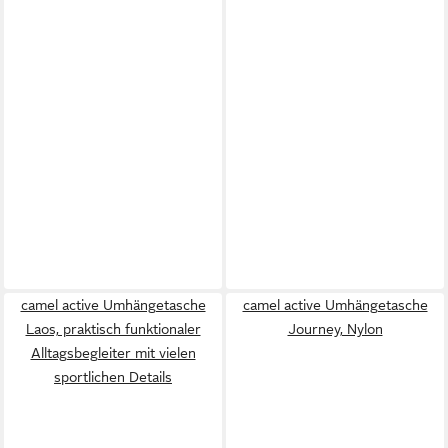
camel active Umhängetasche
camel active Umhängetasche
Laos, praktisch funktionaler
Journey, Nylon
Alltagsbegleiter mit vielen
sportlichen Details