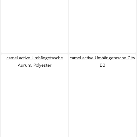
camel active Umhängetasche
camel active Umhängetasche City
Aurum, Polyester
BB