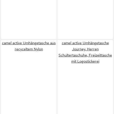
camel active Umhängetasche aus
camel active Umhängetasche
recyceltem Nylon
Journey, Herren
Schultertaschuhe, Freizeittasche
mit Logostickerei