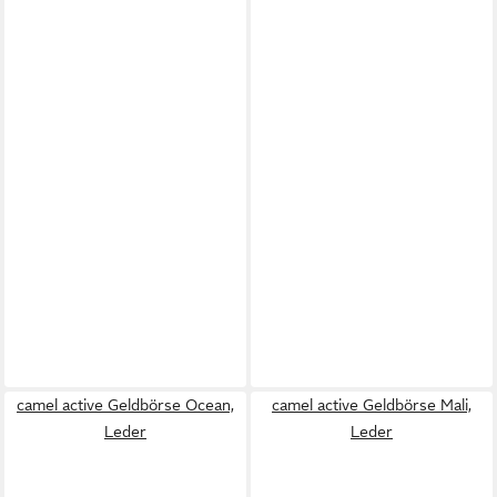
camel active Geldbörse Ocean,
camel active Geldbörse Mali,
Leder
Leder