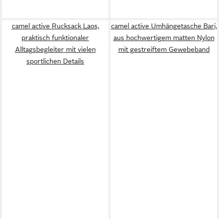
camel active Rucksack Laos,
camel active Umhängetasche Bari,
praktisch funktionaler
aus hochwertigem matten Nylon
Alltagsbegleiter mit vielen
mit gestreiftem Gewebeband
sportlichen Details