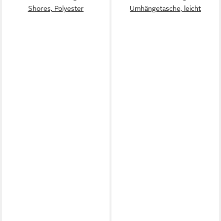
Shores, Polyester
Umhängetasche, leicht