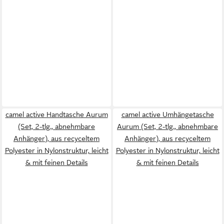
camel active Handtasche Aurum
camel active Umhängetasche
(Set, 2-tlg., abnehmbare
Aurum (Set, 2-tlg., abnehmbare
Anhänger), aus recyceltem
Anhänger), aus recyceltem
Polyester in Nylonstruktur, leicht
Polyester in Nylonstruktur, leicht
& mit feinen Details
& mit feinen Details