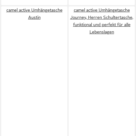
camel active Umhängetasche
camel active Umhängetasche
Austin
Journey, Herren Schultertasche,
funktional und perfekt für alle
Lebenslagen