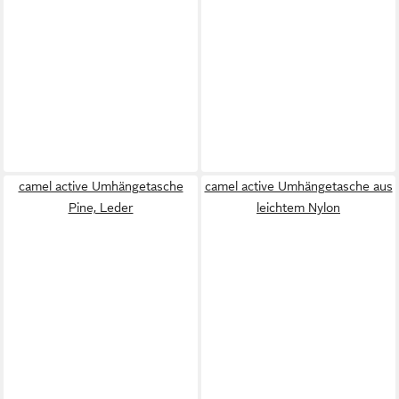
camel active Umhängetasche
camel active Umhängetasche aus
Pine, Leder
leichtem Nylon