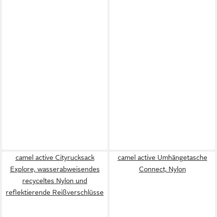
camel active Cityrucksack
camel active Umhängetasche
Explore, wasserabweisendes
Connect, Nylon
recyceltes Nylon und
reflektierende Reißverschlüsse