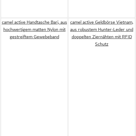
camel active Handtasche Bari, aus
camel active Geldbörse Vietnam,
hochwertigem matten Nylon mit
aus robustem Hunter-Leder und
gestreiftem Gewebeband
doppelten Ziernähten mit RFID
Schutz