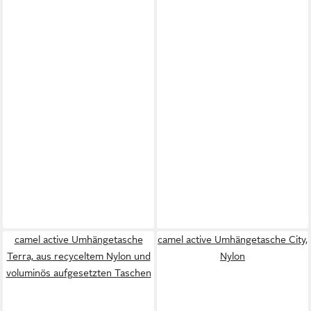
camel active Umhängetasche
camel active Umhängetasche City,
Terra, aus recyceltem Nylon und
Nylon
voluminös aufgesetzten Taschen