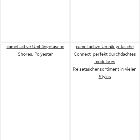
camel active Umhängetasche
camel active Umhängetasche
Shores, Polyester
Connect, perfekt durchdachtes
modulares
Reisetaschensortiment in vielen
Styles