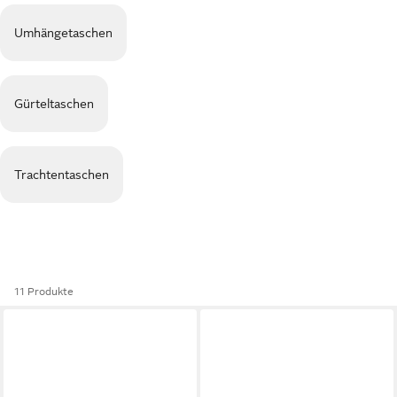
Umhängetaschen
Gürteltaschen
Trachtentaschen
11 Produkte