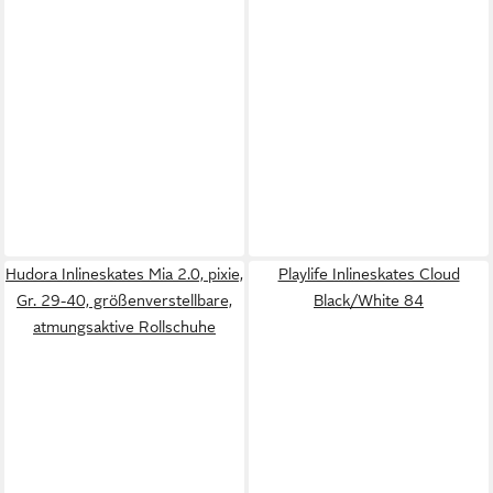
Hudora Inlineskates Mia 2.0, pixie,
Playlife Inlineskates Cloud
Gr. 29-40, größenverstellbare,
Black/White 84
atmungsaktive Rollschuhe