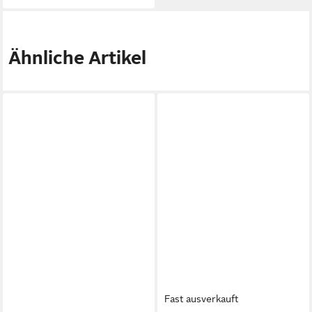
Ähnliche Artikel
Fast ausverkauft