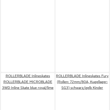
ROLLERBLADE Inlineskates
ROLLERBLADE Inlineskates Fury
ROLLERBLADE MICROBLADE
(Rollen: 72mm/80A, Kugellager:
3WD Inline Skate blue royal/lime
SG3) schwarz/gelb Kinder