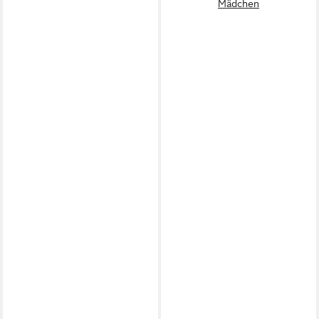
Mädchen