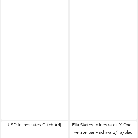
USD Inlineskates Glitch Adj.
Fila Skates Inlineskates X-One -
verstellbar - schwarz/lila/blau