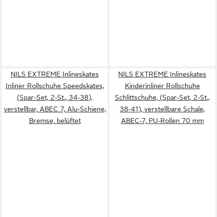
NILS EXTREME Inlineskates
NILS EXTREME Inlineskates
Inliner Rollschuhe Speedskates,
Kinderinliner Rollschuhe
(Spar-Set, 2-St., 34-38),
Schlittschuhe, (Spar-Set, 2-St.,
verstellbar, ABEC 7, Alu-Schiene,
38-41), verstellbare Schale,
Bremse, belüftet
ABEC-7, PU-Rollen 70 mm