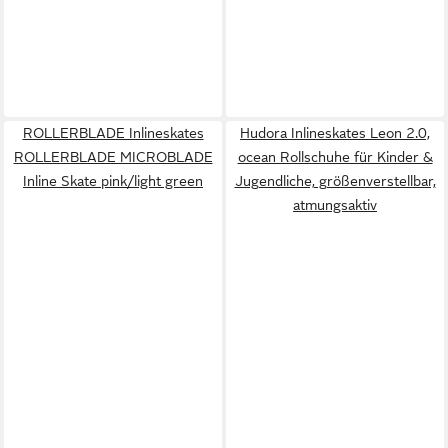
ROLLERBLADE Inlineskates
Hudora Inlineskates Leon 2.0,
ROLLERBLADE MICROBLADE
ocean Rollschuhe für Kinder &
Inline Skate pink/light green
Jugendliche, größenverstellbar,
atmungsaktiv