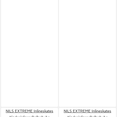
NILS EXTREME Inlineskates
NILS EXTREME Inlineskates