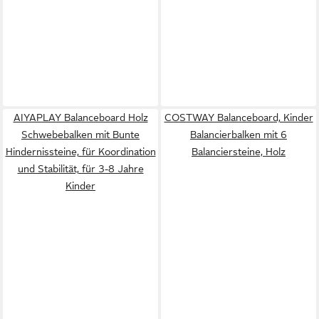
AIYAPLAY Balanceboard Holz
COSTWAY Balanceboard, Kinder
Schwebebalken mit Bunte
Balancierbalken mit 6
Hindernissteine, für Koordination
Balanciersteine, Holz
und Stabilität, für 3-8 Jahre
Kinder