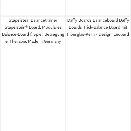
Stapelstein Balancetrainer
Daffy Boards Balanceboard Daffy
Stapelstein® Board, Modulares
Boards Trick-Balance Board mit
Balance-Board f. Spiel, Bewegung
Fiberglas-Kern - Design: Leopard
& Therapie; Made in Germany