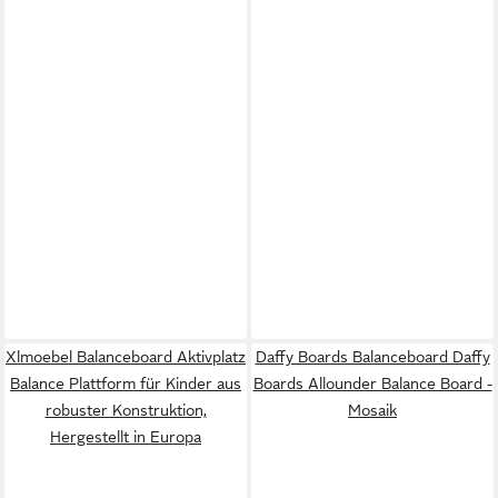
Xlmoebel Balanceboard Aktivplatz
Daffy Boards Balanceboard Daffy
Balance Plattform für Kinder aus
Boards Allounder Balance Board -
robuster Konstruktion,
Mosaik
Hergestellt in Europa