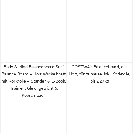
Body & Mind Balanceboard Surf
COSTWAY Balanceboard, aus
Balance Board – Holz Wackelbrett
Holz, für zuhause, inkl. Korkrolle,
mit Korkrolle + Ständer & E‑Book,
bis 227kg
Trainiert Gleichgewicht &
Koordination