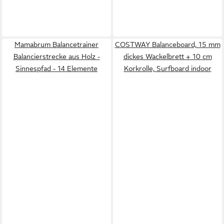
Mamabrum Balancetrainer
COSTWAY Balanceboard, 15 mm
Balancierstrecke aus Holz -
dickes Wackelbrett + 10 cm
Sinnespfad - 14 Elemente
Korkrolle, Surfboard indoor