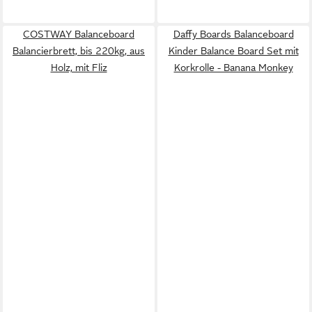
COSTWAY Balanceboard
Daffy Boards Balanceboard
Balancierbrett, bis 220kg, aus
Kinder Balance Board Set mit
Holz, mit Fliz
Korkrolle - Banana Monkey