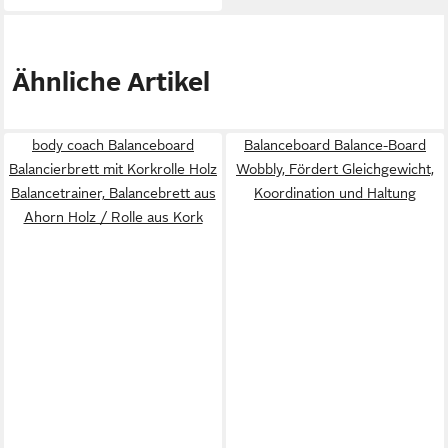
Ähnliche Artikel
body coach Balanceboard
Balanceboard Balance-Board
Balancierbrett mit Korkrolle Holz
Wobbly, Fördert Gleichgewicht,
Balancetrainer, Balancebrett aus
Koordination und Haltung
Ahorn Holz / Rolle aus Kork