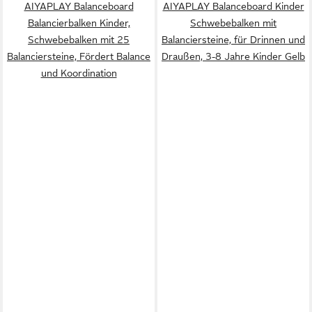
AIYAPLAY Balanceboard
AIYAPLAY Balanceboard Kinder
Balancierbalken Kinder,
Schwebebalken mit
Schwebebalken mit 25
Balanciersteine, für Drinnen und
Balanciersteine, Fördert Balance
Draußen, 3-8 Jahre Kinder Gelb
und Koordination