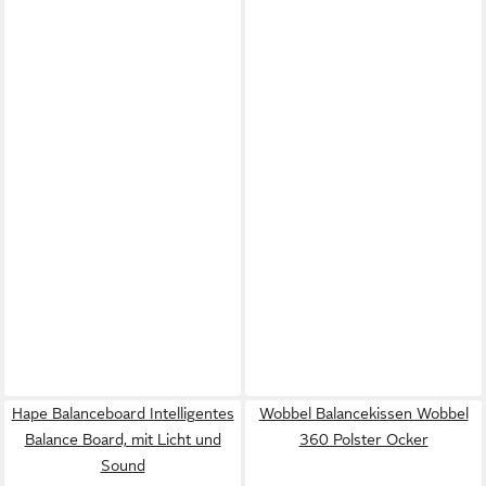
Hape Balanceboard Intelligentes
Wobbel Balancekissen Wobbel
Balance Board, mit Licht und
360 Polster Ocker
Sound