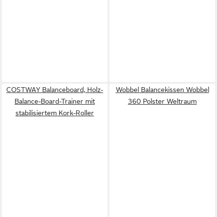
COSTWAY Balanceboard, Holz-
Wobbel Balancekissen Wobbel
Balance-Board-Trainer mit
360 Polster Weltraum
stabilisiertem Kork-Roller