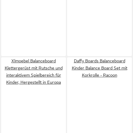
Xlmoebel Balanceboard
Daffy Boards Balanceboard
Klettergerüst mit Rutsche und
Kinder Balance Board Set mit
interaktivem Spielbereich für
Korkrolle - Racoon
Kinder, Hergestellt in Europa