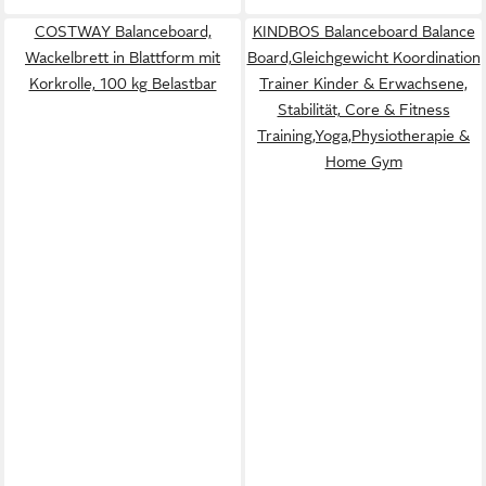
COSTWAY Balanceboard,
KINDBOS Balanceboard Balance
Wackelbrett in Blattform mit
Board,Gleichgewicht Koordination
Korkrolle, 100 kg Belastbar
Trainer Kinder & Erwachsene,
Stabilität, Core & Fitness
Training,Yoga,Physiotherapie &
Home Gym