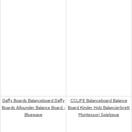
Daffy Boards Balanceboard Daffy
CCLIFE Balanceboard Balance
Boards Allounder Balance Board -
Board Kinder Holz Balancierbrett
Bluewave
Montessori Spielzeug