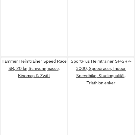
Hammer Heimtrainer Speed Race
SportPlus Heimtrainer SP-SRP-
SR, 20 kg Schwungmasse,
3000, Speedracer, Indoor
Kinomap & Zwift
Speedbike, Studioqualität,
Triathlonlenker