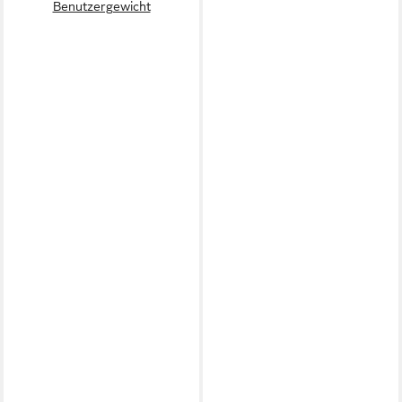
Benutzergewicht