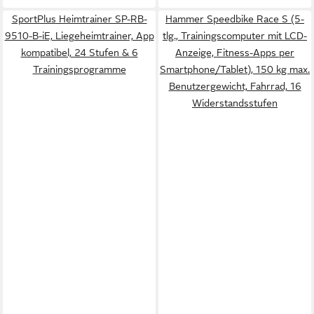
SportPlus Heimtrainer SP-RB-
Hammer Speedbike Race S (5-
9510-B-iE, Liegeheimtrainer, App
tlg., Trainingscomputer mit LCD-
kompatibel, 24 Stufen & 6
Anzeige, Fitness-Apps per
Trainingsprogramme
Smartphone/Tablet), 150 kg max.
Benutzergewicht, Fahrrad, 16
Widerstandsstufen