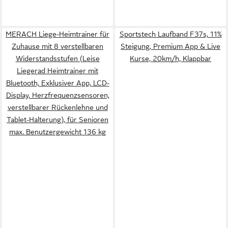
MERACH Liege-Heimtrainer für
Sportstech Laufband F37s, 11%
Zuhause mit 8 verstellbaren
Steigung, Premium App & Live
Widerstandsstufen (Leise
Kurse, 20km/h, Klappbar
Liegerad Heimtrainer mit
Bluetooth, Exklusiver App, LCD-
Display, Herzfrequenzsensoren,
verstellbarer Rückenlehne und
Tablet-Halterung), für Senioren
max. Benutzergewicht 136 kg