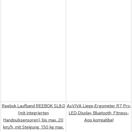
Reebok Laufband REEBOK SL8.0
AsVIVA Liege-Ergometer R7 Pro,
(mit integrierten
LED-Display, Bluetooth, Fitness-
Handpulssensoren), bis max. 20
App kompatibel
km/h, mit Steigung, 150 kg max.