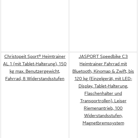
Christopeit Sport® Heimtrainer
JASPORT Speedbike C3
AL 1 (mit Tablet-Halterung), 150
Heimtrainer Fahrrad mit
kg max. Benutzergewicht,
Bluetooth, Kinomap & Zwift, bis
Fahrrad, 8 Widerstandsstufen
120 kg (Einzelgerät, mit LED-
Display, Tablet-Halterung,
Flaschenhalter und
Transportrollen), Leiser
Riemenantrieb, 100
Widerstandsstufen,
Magnetbremssystem