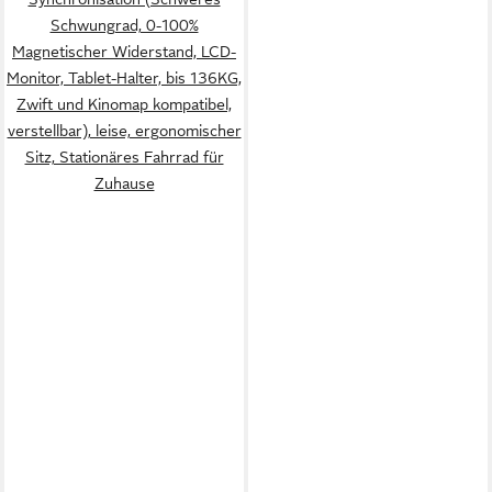
Schwungrad, 0-100%
Magnetischer Widerstand, LCD-
Monitor, Tablet-Halter, bis 136KG,
Zwift und Kinomap kompatibel,
verstellbar), leise, ergonomischer
Sitz, Stationäres Fahrrad für
Zuhause