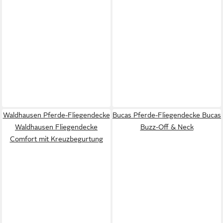
Waldhausen Pferde-Fliegendecke
Bucas Pferde-Fliegendecke Bucas
Waldhausen Fliegendecke
Buzz-Off & Neck
Comfort mit Kreuzbegurtung