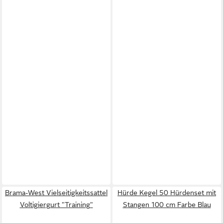
Brama-West Vielseitigkeitssattel
Hürde Kegel 50 Hürdenset mit
Voltigiergurt "Training"
Stangen 100 cm Farbe Blau