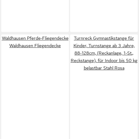
Waldhausen Pferde-Fliegendecke
Turnreck Gymnastikstange für
Waldhausen Fliegendecke
Kinder, Turnstange ab 3 Jahre,
88-128cm, (Reckanlage, 1-St.,
Reckstange), für Indoor bis 50 kg
belastbar Stahl Rosa