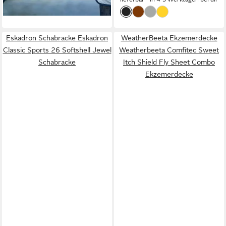
Eskadron Schabracke Eskadron
WeatherBeeta Ekzemerdecke
Classic Sports 26 Softshell Jewel
Weatherbeeta Comfitec Sweet
Schabracke
Itch Shield Fly Sheet Combo
Ekzemerdecke