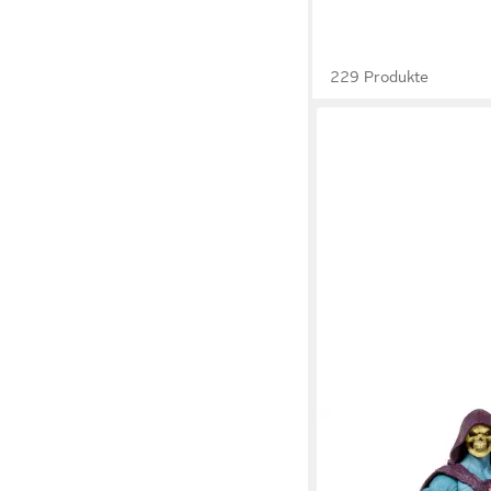
229 Produkte