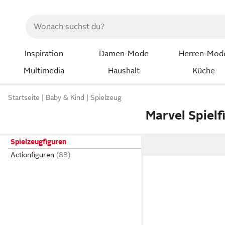
Inspiration
Damen-Mode
Herren-Mod
Multimedia
Haushalt
Küche
Startseite
Baby & Kind
Spielzeug
Marvel Spielf
Spielzeugfiguren
Actionfiguren