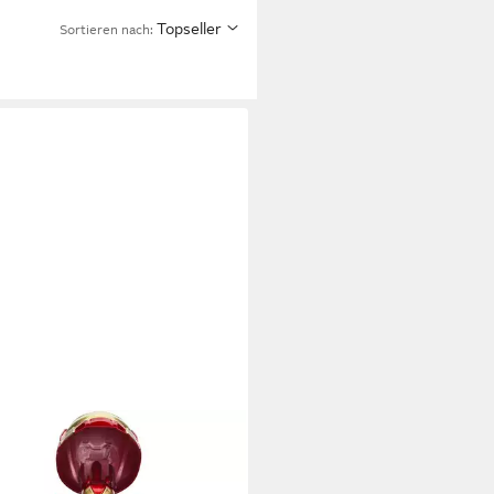
Topseller
Sortieren nach: