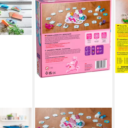
HABA
HAB
ele, Fütter
Spiel Einhorn Glitzerglück -
Spiel
de in Germany
Wolkenstapelei, Stapelspiel
unte