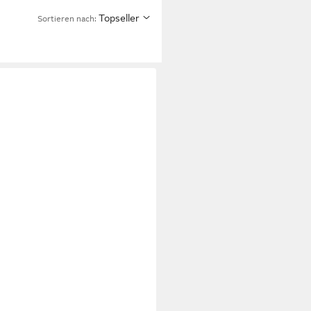
Topseller
Sortieren nach: