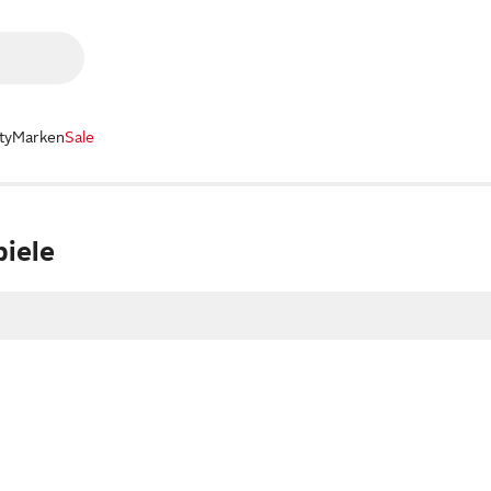
ty
Marken
Sale
iele