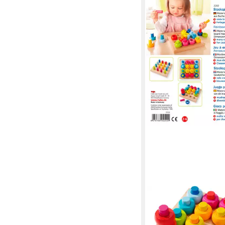
HABA
Steckspielzeug Farbkr
Germany