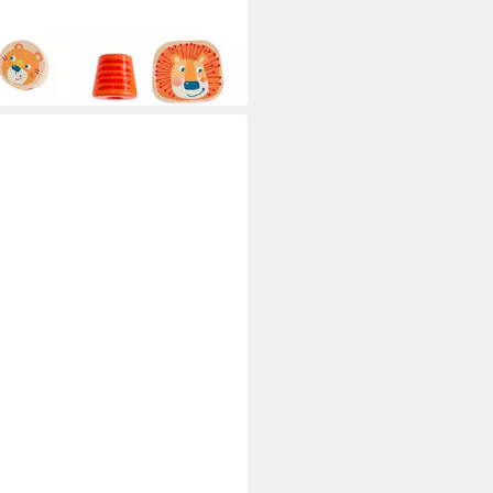
rbar - in 3-4 Werktagen bei dir