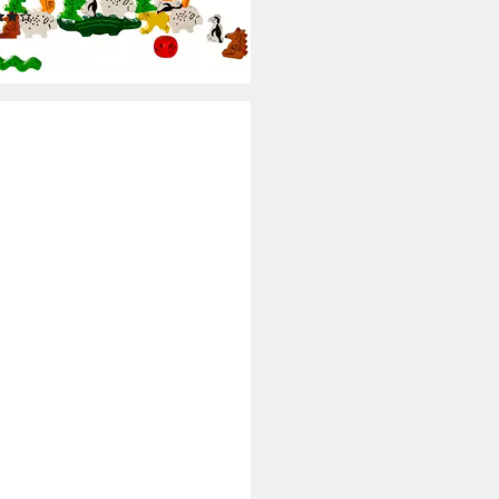
(1)
7,49 €
rbar - in 3-4 Werktagen bei dir