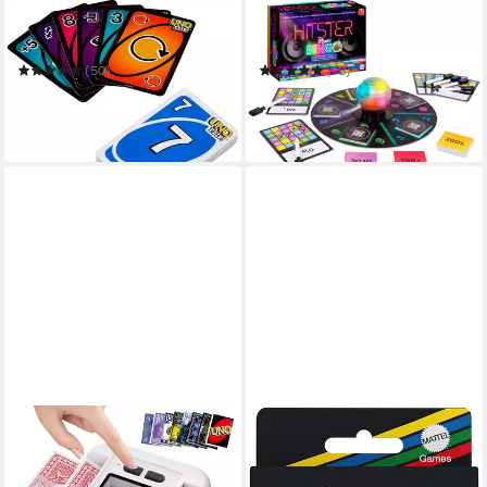
MATTEL GAMES
JUMBO SPIELE
Spiel UNO Flip
Spiel Hitster Musik Bingo
(50)
(18)
ab 8,71 €
ab 27,49 €
UVP
12,99 €
UVP
36,99 €
-33%
-26%
in 1-2 Werktagen bei dir
in 3-4 Werktagen bei dir