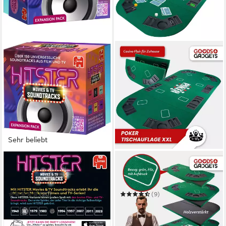
Sehr beliebt
JUMBO SPIELE
GOODS+GADGETS
Spiel Hitster Movies&TV
Spiel Faltbare Poker
Soundtracks
Tischauflage 160x80 cm mit
Chiptray & Getränkehalter
(20)
(9)
ab 9,49 €
59,95 €
UVP
12,99 €
UVP
89,95 €
-27%
-33%