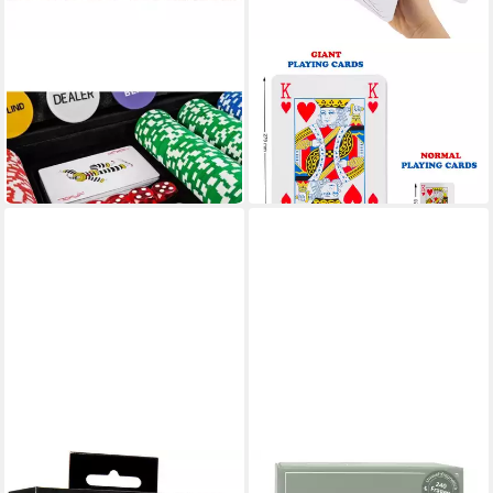
MALATEC
GOODS+GADGETS
Spiel Pokerkoffer Set 500
Spiel Jumbo Pokerkarten
Chips
XXL – Riesige Spielkarten
64,90 €
13,95 €
für Spiele, Party & Spaß
79,90 €
UVP
23,95 €
-19%
-42%
in 6-8 Werktagen bei dir
in 2-3 Werktagen bei dir