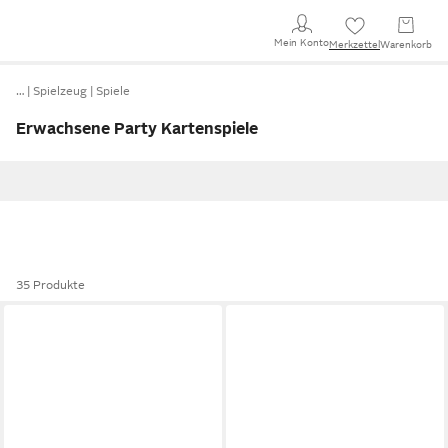
Mein Konto
Merkzettel
Warenkorb
…
Spielzeug
Spiele
Erwachsene Party Kartenspiele
35 Produkte