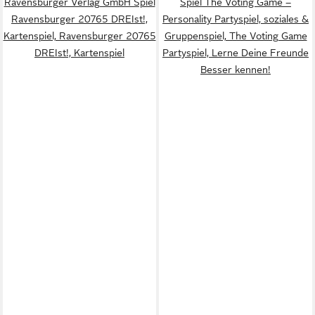
Ravensburger Verlag GmbH Spiel
Spiel The Voting Game –
Ravensburger 20765 DREIst!,
Personality Partyspiel, soziales &
Kartenspiel, Ravensburger 20765
Gruppenspiel, The Voting Game
DREIst!, Kartenspiel
Partyspiel, Lerne Deine Freunde
Besser kennen!