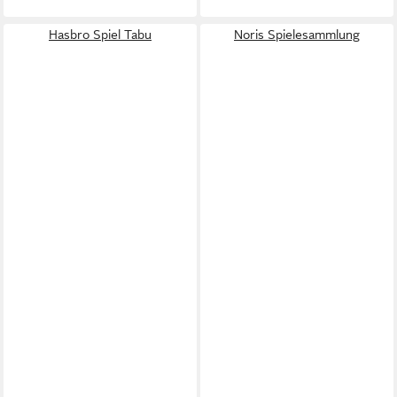
Hasbro Spiel Tabu
Noris Spielesammlung