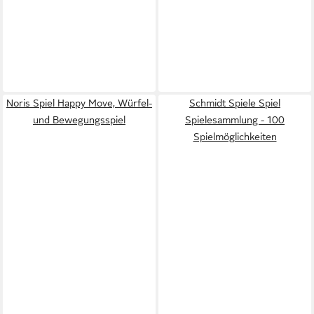
Noris Spiel Happy Move, Würfel-
Schmidt Spiele Spiel
und Bewegungsspiel
Spielesammlung - 100
Spielmöglichkeiten