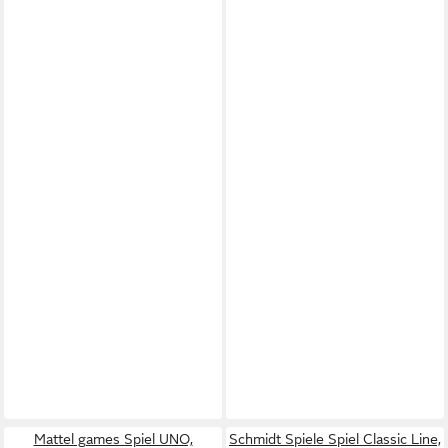
Mattel games Spiel UNO,
Schmidt Spiele Spiel Classic Line,