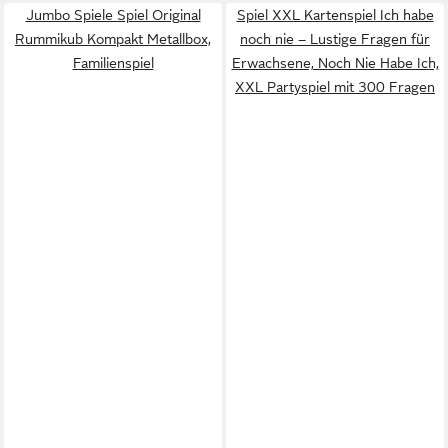
Jumbo Spiele Spiel Original
Spiel XXL Kartenspiel Ich habe
Rummikub Kompakt Metallbox,
noch nie – Lustige Fragen für
Familienspiel
Erwachsene, Noch Nie Habe Ich,
XXL Partyspiel mit 300 Fragen