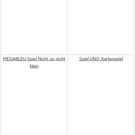
MEGABLEU Spiel Nicht Ja, nicht
Spiel UNO, Kartenspiel
Nein