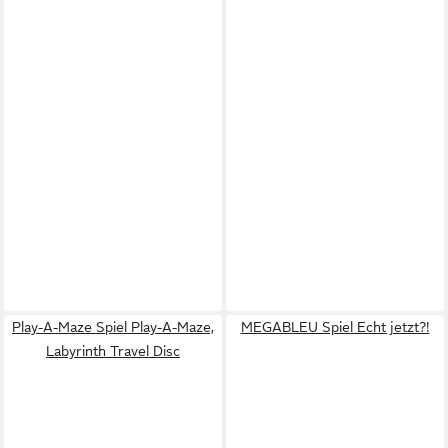
Play-A-Maze Spiel Play-A-Maze,
MEGABLEU Spiel Echt jetzt?!
Labyrinth Travel Disc