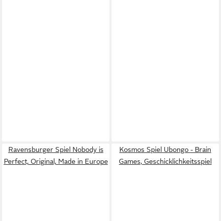
Ravensburger Spiel Nobody is
Kosmos Spiel Ubongo - Brain
Perfect, Original, Made in Europe
Games, Geschicklichkeitsspiel