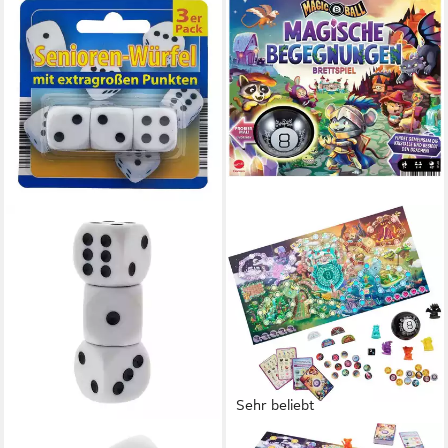
Sehr beliebt
GLOBAL PARTNER
MATTEL GAMES