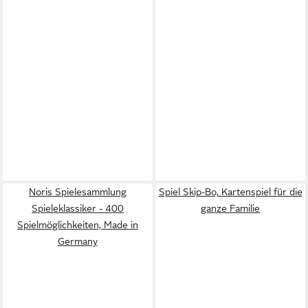
Noris Spielesammlung
Spiel Skip-Bo, Kartenspiel für die
Spieleklassiker - 400
ganze Familie
Spielmöglichkeiten, Made in
Germany