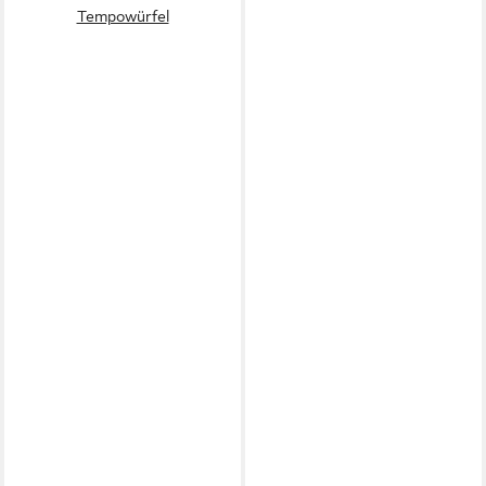
Tempowürfel