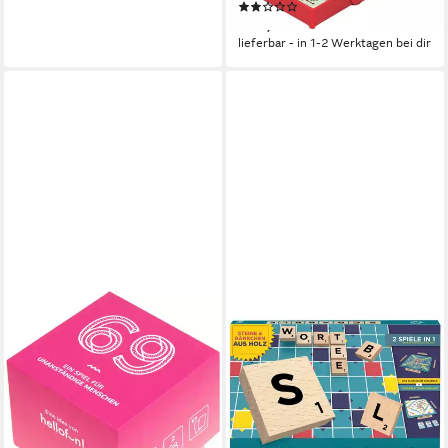
(2)
ab 9,99 €
lieferbar - in 1-2 Werktagen bei dir