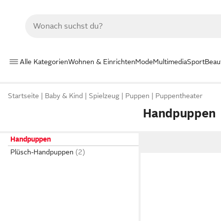
Alle Kategorien
Wohnen & Einrichten
Mode
Multimedia
Sport
Beau
Startseite
Baby & Kind
Spielzeug
Puppen
Puppentheater
Handpuppen
Handpuppen
Plüsch-Handpuppen