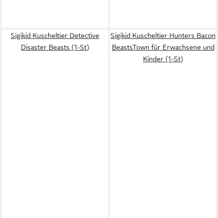
Sigikid Kuscheltier Detective
Sigikid Kuscheltier Hunters Bacon
Disaster Beasts (1-St)
BeastsTown für Erwachsene und
Kinder (1-St)