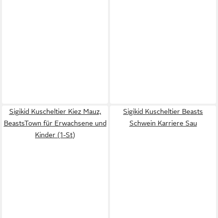
Sigikid Kuscheltier Kiez Mauz,
Sigikid Kuscheltier Beasts
BeastsTown für Erwachsene und
Schwein Karriere Sau
Kinder (1-St)