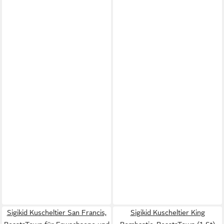
Sigikid Kuscheltier San Francis,
Sigikid Kuscheltier King