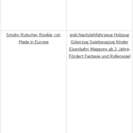
Smoby Rutscher Rookie, rot,
goki Nachziehfahrzeug Holzzug
Made in Europe
Güterzug Spielzeugzug Kinder
Eisenbahn Waggons ab 2 Jahre,
Fördert Fantasie und Rollenspiel