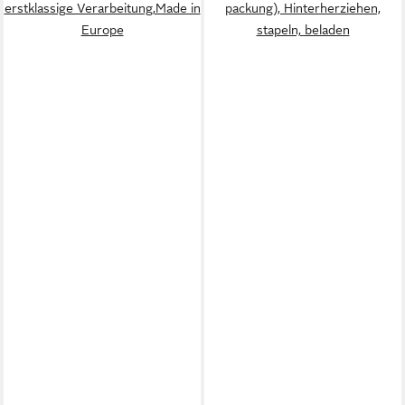
erstklassige Verarbeitung,Made in
packung), Hinterherziehen,
Europe
stapeln, beladen