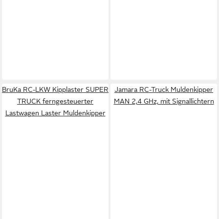
BruKa RC-LKW Kipplaster SUPER
Jamara RC-Truck Muldenkipper
TRUCK ferngesteuerter
MAN 2,4 GHz, mit Signallichtern
Lastwagen Laster Muldenkipper