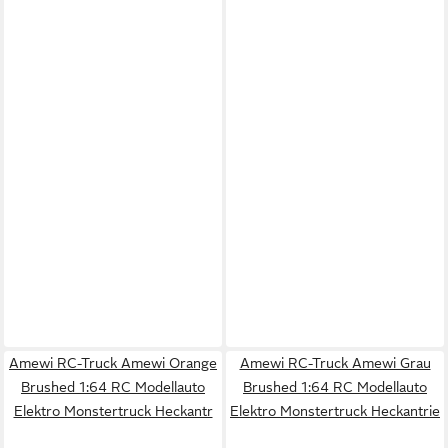
Amewi RC-Truck Amewi Orange
Amewi RC-Truck Amewi Grau
Brushed 1:64 RC Modellauto
Brushed 1:64 RC Modellauto
Elektro Monstertruck Heckantr
Elektro Monstertruck Heckantrie