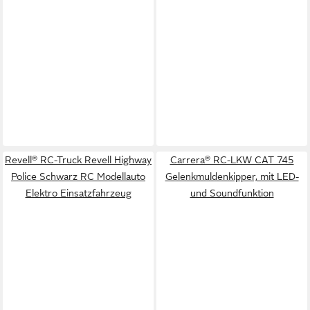
Revell® RC-Truck Revell Highway
Carrera® RC-LKW CAT 745
Police Schwarz RC Modellauto
Gelenkmuldenkipper, mit LED-
Elektro Einsatzfahrzeug
und Soundfunktion