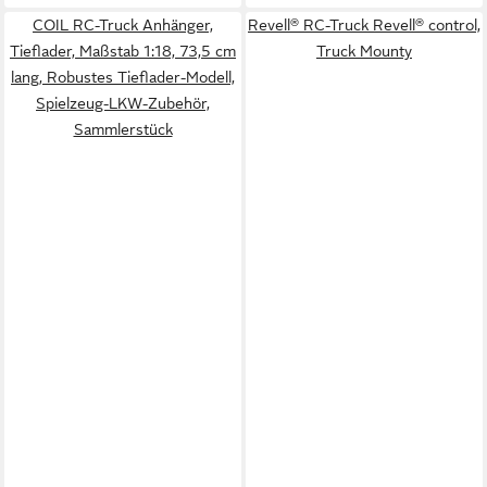
COIL RC-Truck Anhänger,
Revell® RC-Truck Revell® control,
Tieflader, Maßstab 1:18, 73,5 cm
Truck Mounty
lang, Robustes Tieflader-Modell,
Spielzeug-LKW-Zubehör,
Sammlerstück