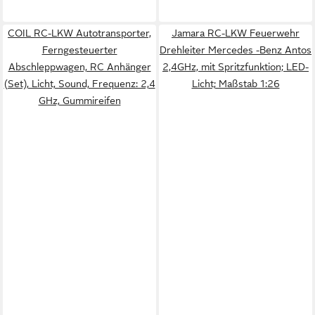
COIL RC-LKW Autotransporter,
Jamara RC-LKW Feuerwehr
Ferngesteuerter
Drehleiter Mercedes -Benz Antos
Abschleppwagen, RC Anhänger
2,4GHz, mit Spritzfunktion; LED-
(Set), Licht, Sound, Frequenz: 2,4
Licht; Maßstab 1:26
GHz, Gummireifen