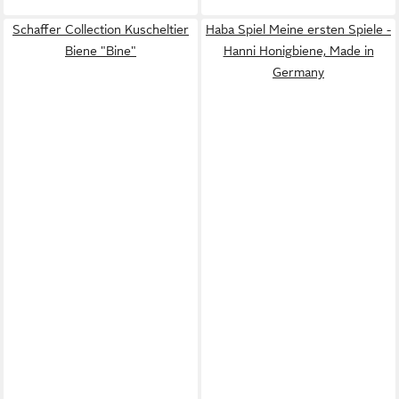
Schaffer Collection Kuscheltier
Haba Spiel Meine ersten Spiele -
Biene "Bine"
Hanni Honigbiene, Made in
Germany