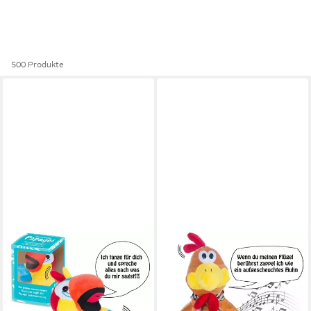
500 Produkte