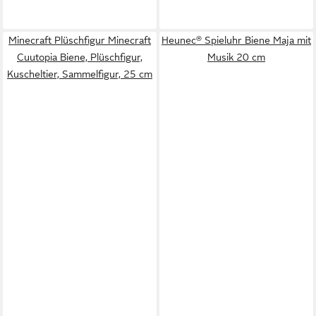
Minecraft Plüschfigur Minecraft
Heunec® Spieluhr Biene Maja mit
Cuutopia Biene, Plüschfigur,
Musik 20 cm
Kuscheltier, Sammelfigur, 25 cm