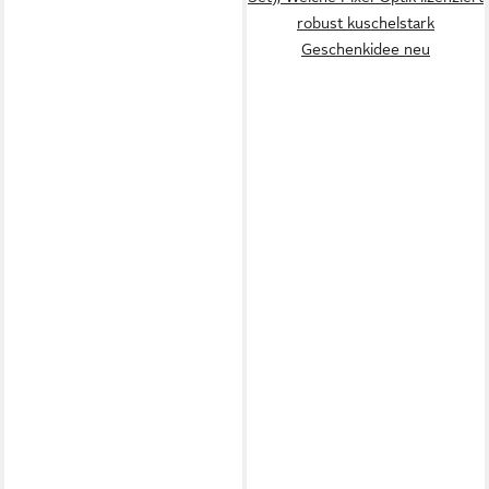
robust kuschelstark
Geschenkidee neu