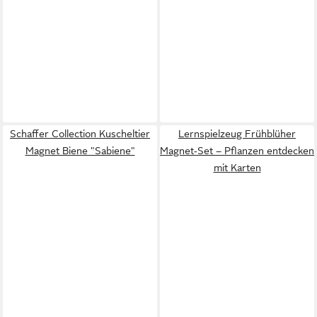
Schaffer Collection Kuscheltier
Lernspielzeug Frühblüher
Magnet Biene "Sabiene"
Magnet‑Set – Pflanzen entdecken
mit Karten