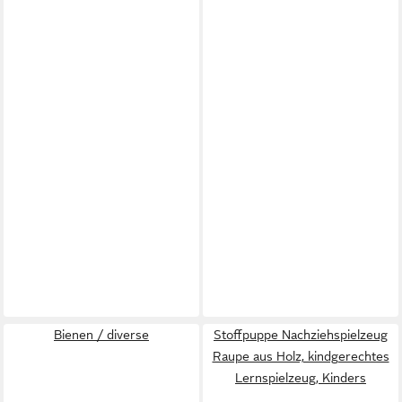
Bienen / diverse
Stoffpuppe Nachziehspielzeug
Raupe aus Holz, kindgerechtes
Lernspielzeug, Kinders