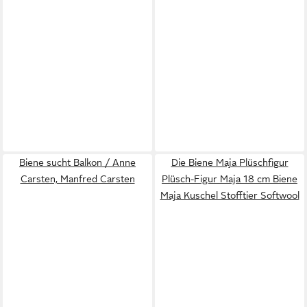
Biene sucht Balkon / Anne
Die Biene Maja Plüschfigur
Carsten, Manfred Carsten
Plüsch-Figur Maja 18 cm Biene
Maja Kuschel Stofftier Softwool