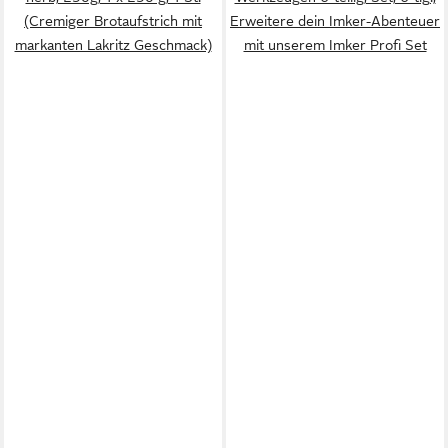
(Cremiger Brotaufstrich mit
Erweitere dein Imker-Abenteuer
markanten Lakritz Geschmack)
mit unserem Imker Profi Set