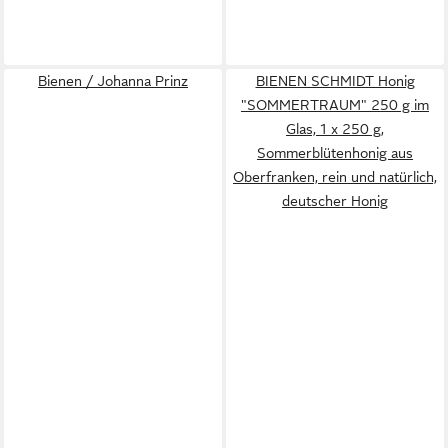
Bienen / Johanna Prinz
BIENEN SCHMIDT Honig
"SOMMERTRAUM" 250 g im
Glas, 1 x 250 g,
Sommerblütenhonig aus
Oberfranken, rein und natürlich,
deutscher Honig