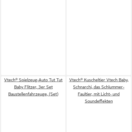
Vtech® Spielzeug-Auto Tut Tut
Vtech® Kuscheltier Vtech Baby,
Baby Flitzer, 3er Set
Schnarchi, das Schlummer-
Baustellenfahrzeuge, (Set)
Faultier, mit Licht- und
Soundeffekten