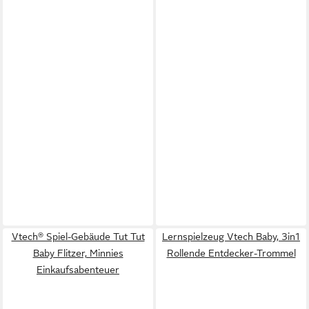
Vtech® Spiel-Gebäude Tut Tut
Lernspielzeug Vtech Baby, 3in1
Baby Flitzer, Minnies
Rollende Entdecker-Trommel
Einkaufsabenteuer