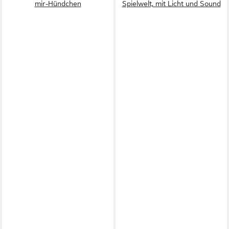
mir-Hündchen
Spielwelt, mit Licht und Sound