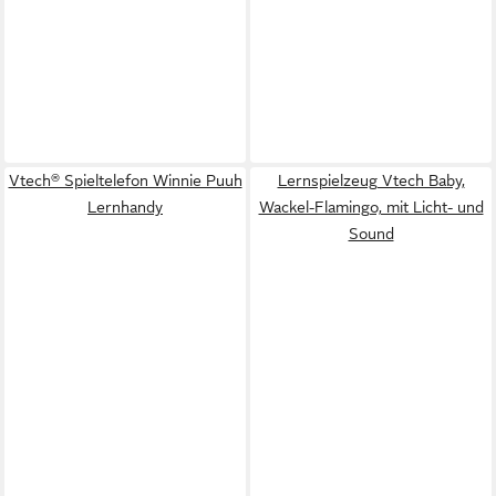
Vtech® Spieltelefon Winnie Puuh
Lernspielzeug Vtech Baby,
Lernhandy
Wackel-Flamingo, mit Licht- und
Sound