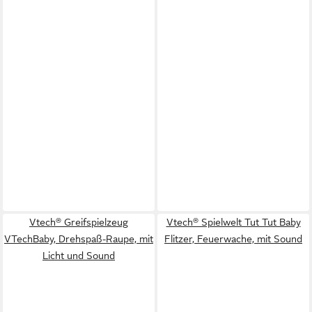
Vtech® Greifspielzeug
Vtech® Spielwelt Tut Tut Baby
VTechBaby, Drehspaß-Raupe, mit
Flitzer, Feuerwache, mit Sound
Licht und Sound