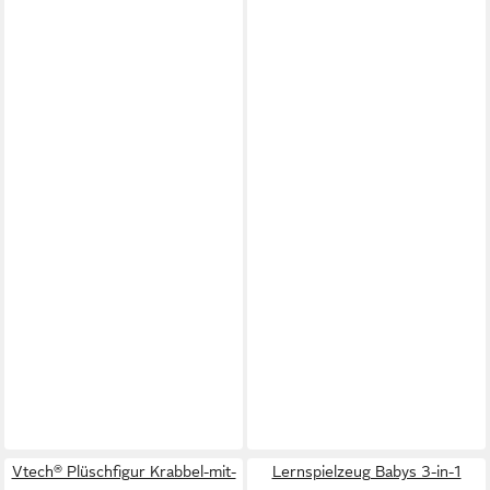
Vtech® Plüschfigur Krabbel-mit-
Lernspielzeug Babys 3-in-1