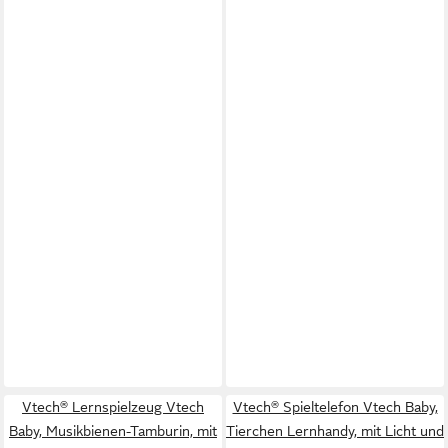
Vtech® Lernspielzeug Vtech
Vtech® Spieltelefon Vtech Baby,
Baby, Musikbienen-Tamburin, mit
Tierchen Lernhandy, mit Licht und