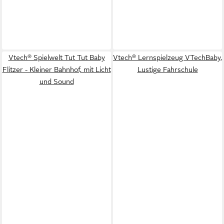
Vtech® Spielwelt Tut Tut Baby
Vtech® Lernspielzeug VTechBaby,
Flitzer - Kleiner Bahnhof, mit Licht
Lustige Fahrschule
und Sound