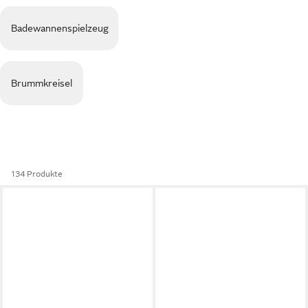
Badewannenspielzeug
Brummkreisel
134 Produkte