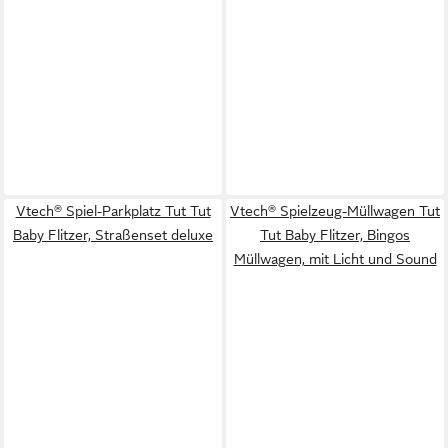
Vtech® Spiel-Parkplatz Tut Tut
Vtech® Spielzeug-Müllwagen Tut
Baby Flitzer, Straßenset deluxe
Tut Baby Flitzer, Bingos
Müllwagen, mit Licht und Sound