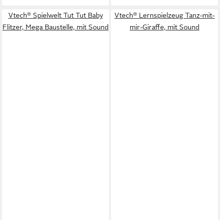
Vtech® Spielwelt Tut Tut Baby
Vtech® Lernspielzeug Tanz-mit-
Flitzer, Mega Baustelle, mit Sound
mir-Giraffe, mit Sound