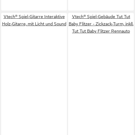
Vtech® Spiel-Gitarre Interaktive
Vtech® Spiel-Gebäude Tut Tut
Holz-Gitarre, mit Licht und Sound
Baby Flitzer - Zickzack-Turm, inkll.
Tut Tut Baby Flitzer Rennauto