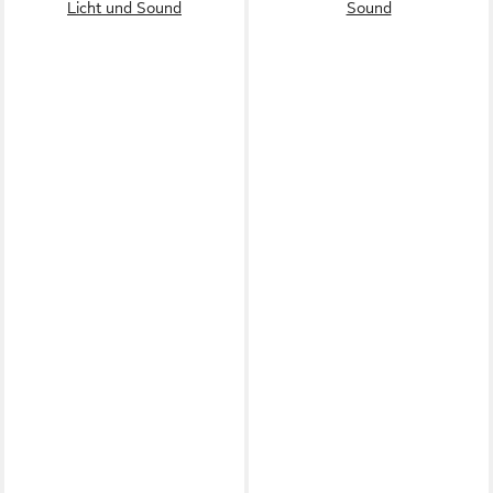
Licht und Sound
Sound