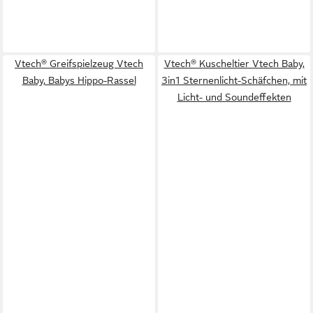
Vtech® Greifspielzeug Vtech
Vtech® Kuscheltier Vtech Baby,
Baby, Babys Hippo-Rassel
3in1 Sternenlicht-Schäfchen, mit
Licht- und Soundeffekten