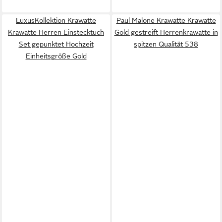
LuxusKollektion Krawatte
Paul Malone Krawatte Krawatte
Krawatte Herren Einstecktuch
Gold gestreift Herrenkrawatte in
Set gepunktet Hochzeit
spitzen Qualität 538
Einheitsgröße Gold