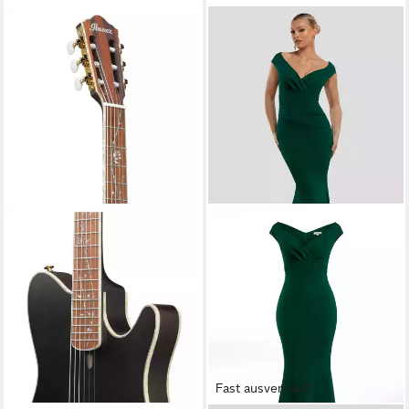
Fast ausverkauft