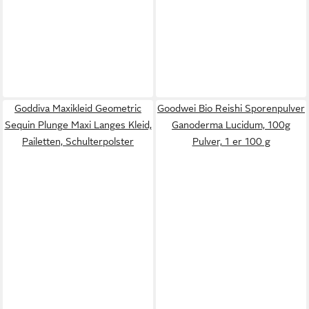
Goddiva Maxikleid Geometric
Goodwei Bio Reishi Sporenpulver
Sequin Plunge Maxi Langes Kleid,
Ganoderma Lucidum, 100g
Pailetten, Schulterpolster
Pulver, 1 er 100 g