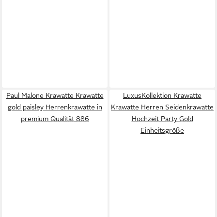
Paul Malone Krawatte Krawatte
LuxusKollektion Krawatte
gold paisley Herrenkrawatte in
Krawatte Herren Seidenkrawatte
premium Qualität 886
Hochzeit Party Gold
Einheitsgröße