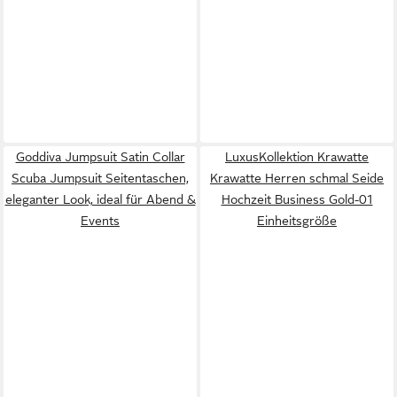
Goddiva Jumpsuit Satin Collar
LuxusKollektion Krawatte
Scuba Jumpsuit Seitentaschen,
Krawatte Herren schmal Seide
eleganter Look, ideal für Abend &
Hochzeit Business Gold-01
Events
Einheitsgröße