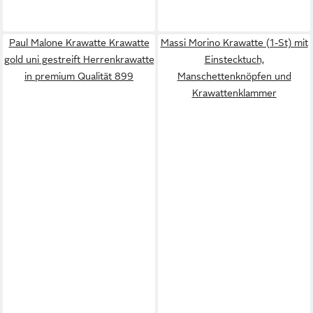
Paul Malone Krawatte Krawatte
Massi Morino Krawatte (1-St) mit
gold uni gestreift Herrenkrawatte
Einstecktuch,
in premium Qualität 899
Manschettenknöpfen und
Krawattenklammer