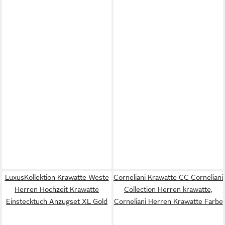
LuxusKollektion Krawatte Weste
Corneliani Krawatte CC Corneliani
Herren Hochzeit Krawatte
Collection Herren krawatte,
Einstecktuch Anzugset XL Gold
Corneliani Herren Krawatte Farbe