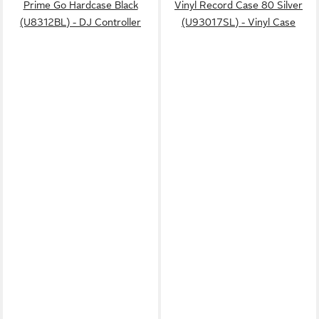
Prime Go Hardcase Black
Vinyl Record Case 80 Silver
(U8312BL) - DJ Controller
(U93017SL) - Vinyl Case