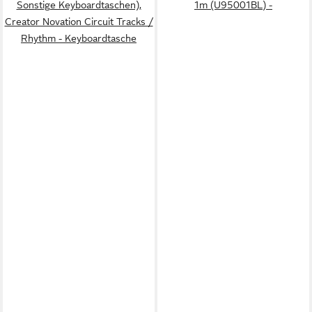
Sonstige Keyboardtaschen),
1m (U95001BL) -
Creator Novation Circuit Tracks /
Rhythm - Keyboardtasche