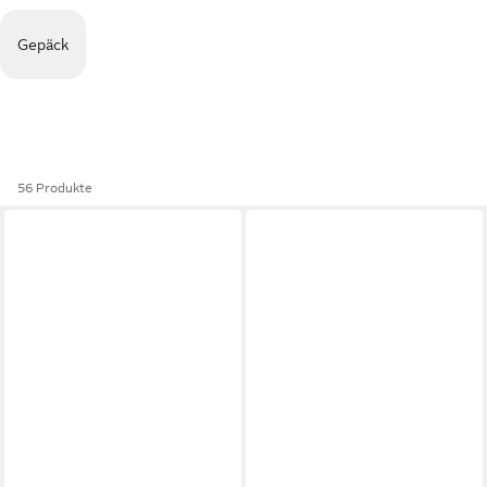
Gepäck
56 Produkte