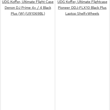
UDG Koffer, Ultimate Flight Case
UDG Koffer, Ultimate Flightcase
Denon DJ Prime 4+ / 4 Black
Pioneer DDJ-FLX10 Black Plus
Plus (W) (U91069BL)
Laptop Shelf+Wheels