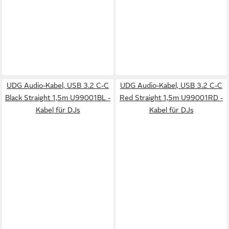
UDG Audio-Kabel, USB 3.2 C-C
UDG Audio-Kabel, USB 3.2 C-C
Black Straight 1,5m U99001BL -
Red Straight 1,5m U99001RD -
Kabel für DJs
Kabel für DJs