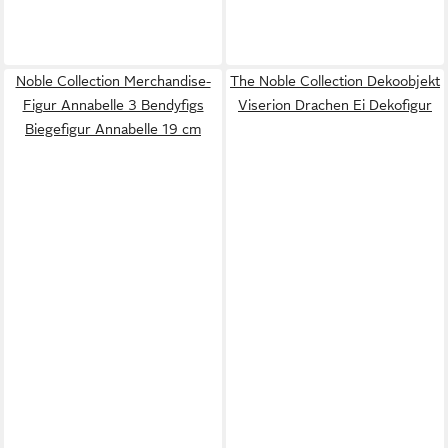
Noble Collection Merchandise-
The Noble Collection Dekoobjekt
Figur Annabelle 3 Bendyfigs
Viserion Drachen Ei Dekofigur
Biegefigur Annabelle 19 cm