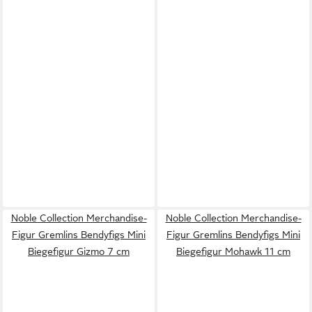
Noble Collection Merchandise-
Noble Collection Merchandise-
Figur Gremlins Bendyfigs Mini
Figur Gremlins Bendyfigs Mini
Biegefigur Gizmo 7 cm
Biegefigur Mohawk 11 cm