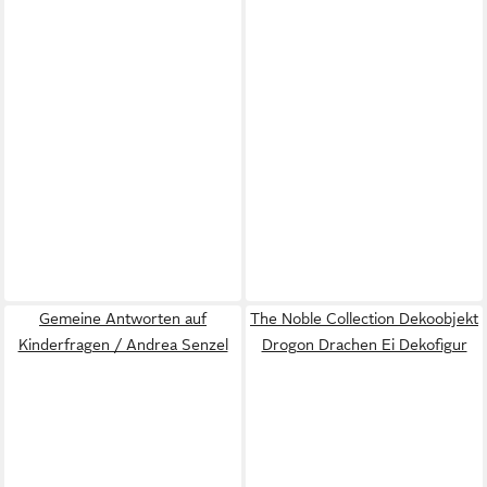
Gemeine Antworten auf
The Noble Collection Dekoobjekt
Kinderfragen / Andrea Senzel
Drogon Drachen Ei Dekofigur