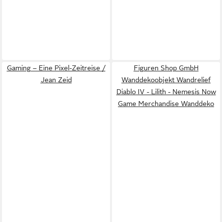
Gaming – Eine Pixel-Zeitreise /
Figuren Shop GmbH
Jean Zeid
Wanddekoobjekt Wandrelief
Diablo IV - Lilith - Nemesis Now
Game Merchandise Wanddeko