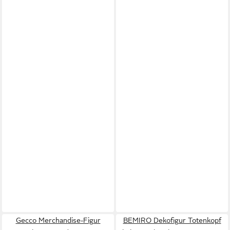
Gecco Merchandise-Figur
BEMIRO Dekofigur Totenkopf