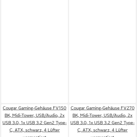
Cougar Gaming-Gehäuse FV150
Cougar Gaming-Gehäuse FV270
BK, Midi-Tower, USB/Audio, 2x
BK, Midi-Tower, USB/Audio, 2x
USB 3.0, 1x USB 3.2 Gen2 Type-
USB 3.0, 1x USB 3.2 Gen2 Type-
C, ATX, schwarz, 4 Lüfter
C, ATX, schwarz, 4 Lüfter