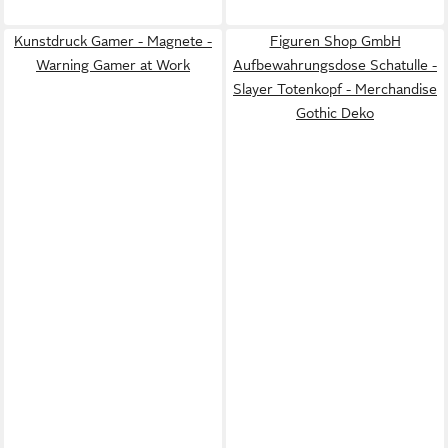
Kunstdruck Gamer - Magnete -
Figuren Shop GmbH
Warning Gamer at Work
Aufbewahrungsdose Schatulle -
Slayer Totenkopf - Merchandise
Gothic Deko