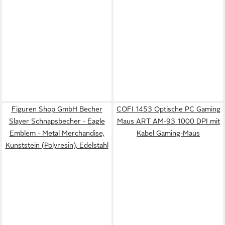
Figuren Shop GmbH Becher
COFI 1453 Optische PC Gaming
Slayer Schnapsbecher - Eagle
Maus ART AM-93 1000 DPI mit
Emblem - Metal Merchandise,
Kabel Gaming-Maus
Kunststein (Polyresin), Edelstahl