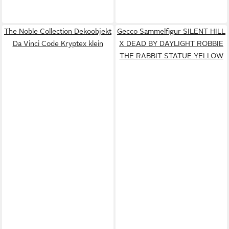
The Noble Collection Dekoobjekt
Gecco Sammelfigur SILENT HILL
Da Vinci Code Kryptex klein
X DEAD BY DAYLIGHT ROBBIE
THE RABBIT STATUE YELLOW