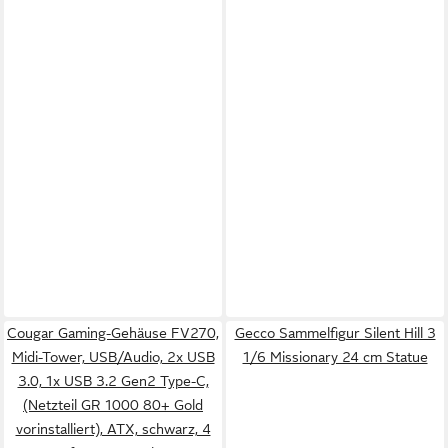
Cougar Gaming-Gehäuse FV270,
Gecco Sammelfigur Silent Hill 3
Midi-Tower, USB/Audio, 2x USB
1/6 Missionary 24 cm Statue
3.0, 1x USB 3.2 Gen2 Type-C,
(Netzteil GR 1000 80+ Gold
vorinstalliert), ATX, schwarz, 4