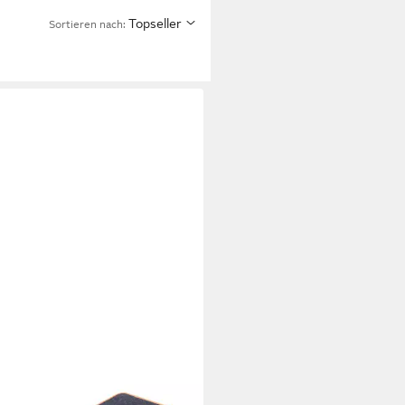
Topseller
Sortieren nach: