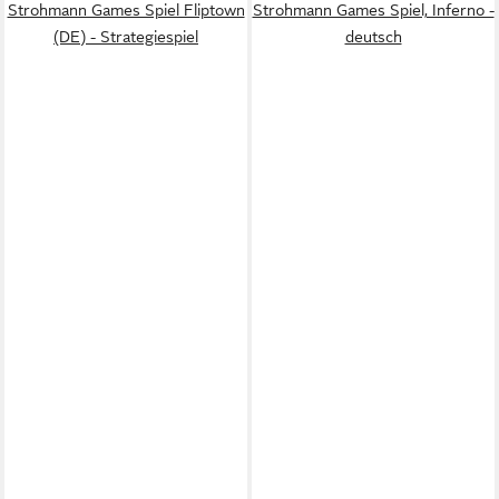
Strohmann Games Spiel Fliptown
Strohmann Games Spiel, Inferno -
(DE) - Strategiespiel
deutsch