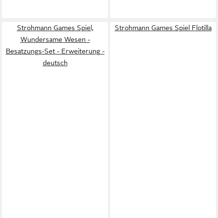
Strohmann Games Spiel,
Strohmann Games Spiel Flotilla
Wundersame Wesen -
Besatzungs-Set - Erweiterung -
deutsch