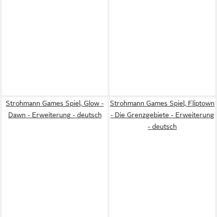
Strohmann Games Spiel, Glow -
Strohmann Games Spiel, Fliptown
Dawn - Erweiterung - deutsch
- Die Grenzgebiete - Erweiterung
- deutsch