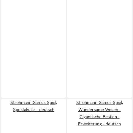
Strohmann Games Spiel,
Strohmann Games Spiel,
Spektakulär - deutsch
Wundersame Wesen -
Gigantische Bestien -
Erweiterung - deutsch