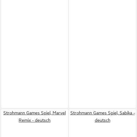
Strohmann Games Spiel, Marvel
Strohmann Games Spiel, Sabika -
Remix - deutsch
deutsch