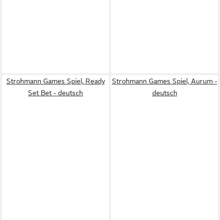
Strohmann Games Spiel, Ready
Strohmann Games Spiel, Aurum -
Set Bet - deutsch
deutsch