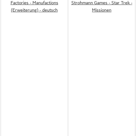
Factories - Manufactions
Strohmann Games - Star Trek -
(Erweiterung) - deutsch
Missionen