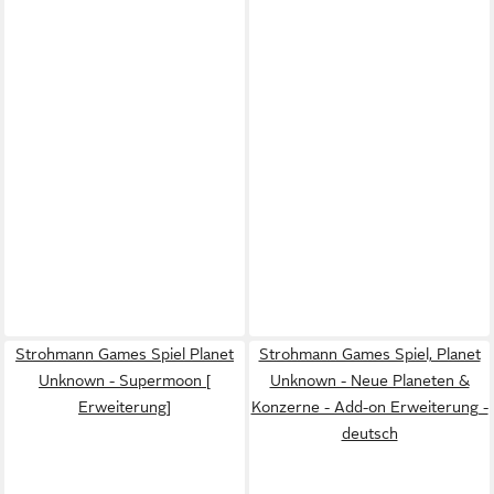
Strohmann Games Spiel Planet
Strohmann Games Spiel, Planet
Unknown - Supermoon [
Unknown - Neue Planeten &
Erweiterung]
Konzerne - Add-on Erweiterung -
deutsch