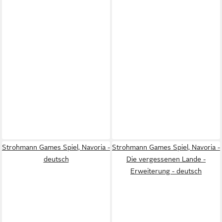
Strohmann Games Spiel, Navoria -
Strohmann Games Spiel, Navoria -
deutsch
Die vergessenen Lande -
Erweiterung - deutsch