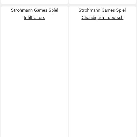
Strohmann Games Spiel
Strohmann Games Spiel,
Infiltraitors
Chandigarh - deutsch