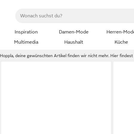
Inspiration
Damen-Mode
Herren-Mod
Multimedia
Haushalt
Küche
Hoppla, deine gewünschten Artikel finden wir nicht mehr. Hier findest d