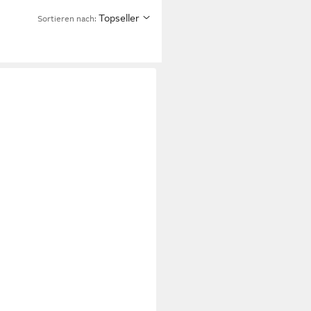
Topseller
Sortieren nach: