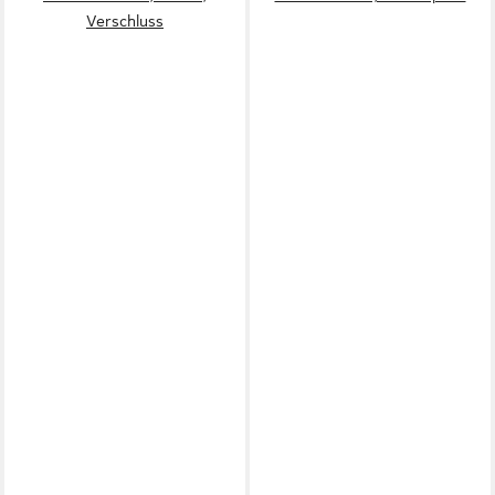
Verschluss