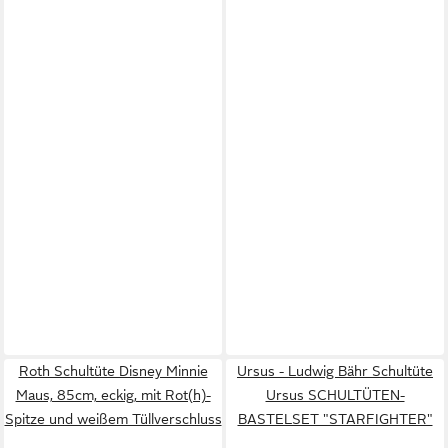
Roth Schultüte Disney Minnie
Ursus - Ludwig Bähr Schultüte
Maus, 85cm, eckig, mit Rot(h)-
Ursus SCHULTÜTEN-
Spitze und weißem Tüllverschluss
BASTELSET "STARFIGHTER"