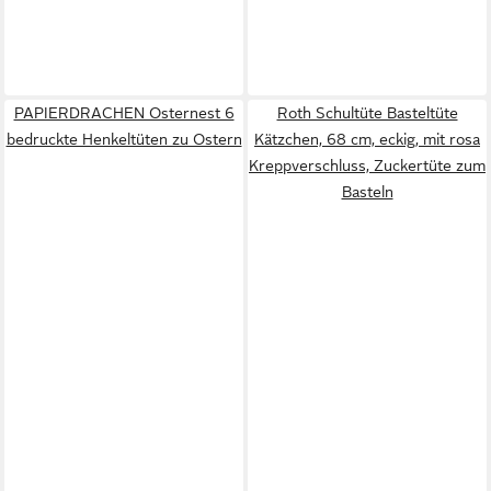
PAPIERDRACHEN Osternest 6
Roth Schultüte Basteltüte
bedruckte Henkeltüten zu Ostern
Kätzchen, 68 cm, eckig, mit rosa
Kreppverschluss, Zuckertüte zum
Basteln