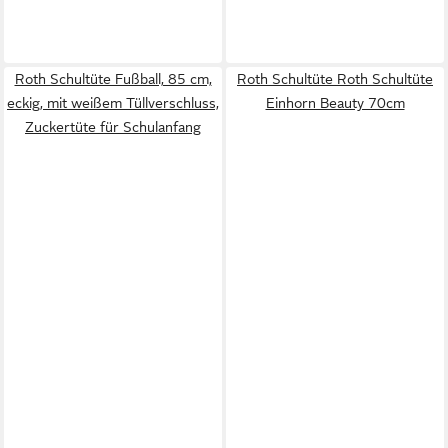
Roth Schultüte Fußball, 85 cm,
Roth Schultüte Roth Schultüte
eckig, mit weißem Tüllverschluss,
Einhorn Beauty 70cm
Zuckertüte für Schulanfang