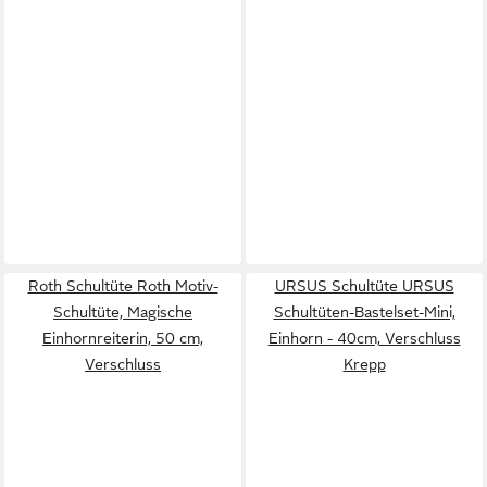
Roth Schultüte Roth Motiv-
URSUS Schultüte URSUS
Schultüte, Magische
Schultüten-Bastelset-Mini,
Einhornreiterin, 50 cm,
Einhorn - 40cm, Verschluss
Verschluss
Krepp