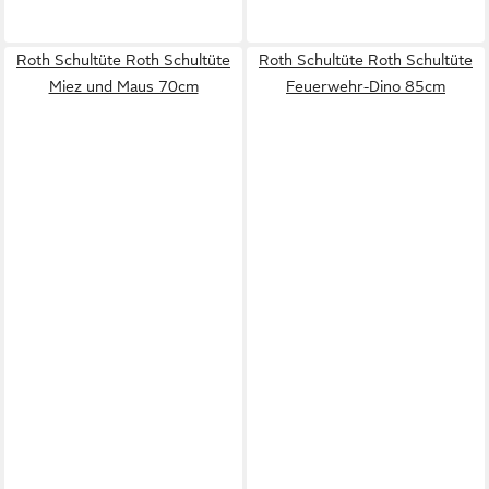
Roth Schultüte Roth Schultüte
Roth Schultüte Roth Schultüte
Miez und Maus 70cm
Feuerwehr-Dino 85cm