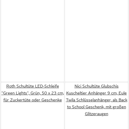
Roth Schultüte LED-Schleife
Nici Schultüte Glubschis
"Green Lights", Grün, 50 x 23 cm,
Kuscheltier Anhänger 9 cm, Eule
für Zuckertüte oder Geschenke
Twila Schlüsselanhänger, als Back
to School Geschenk, mit großen
Glitzeraugen