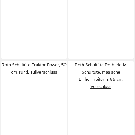
Roth Schultüte Traktor Power, 50
Roth Schultüte Roth Motiv-
cm, rund, Tüllverschluss
Schultüte, Magische
Einhornreiterin, 85 cm,
Verschluss