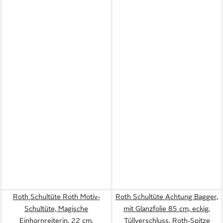
Roth Schultüte Roth Motiv-
Roth Schultüte Achtung Bagger,
Schultüte, Magische
mit Glanzfolie 85 cm, eckig,
Einhornreiterin, 22 cm,
Tüllverschluss, Roth-Spitze