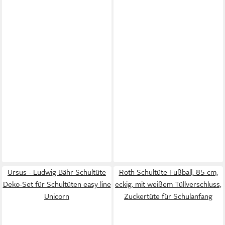
Ursus - Ludwig Bähr Schultüte
Roth Schultüte Fußball, 85 cm,
Deko-Set für Schultüten easy line
eckig, mit weißem Tüllverschluss,
Unicorn
Zuckertüte für Schulanfang