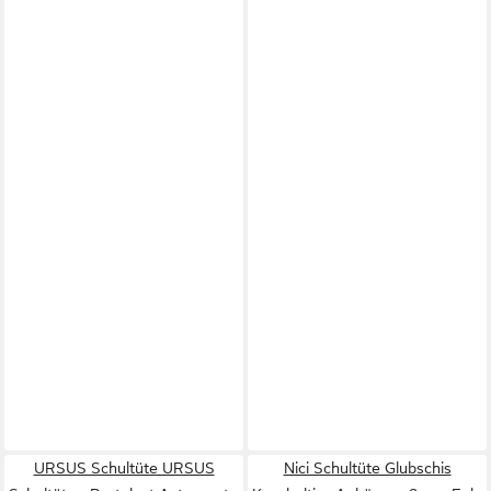
URSUS Schultüte URSUS
Nici Schultüte Glubschis