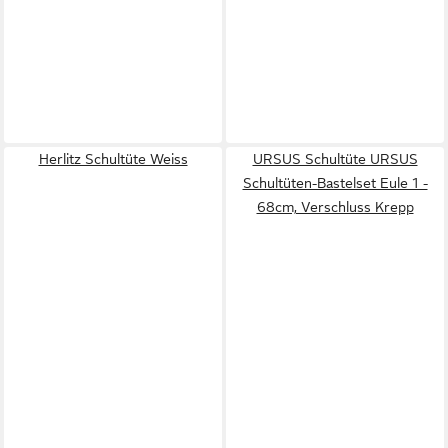
Herlitz Schultüte Weiss
URSUS Schultüte URSUS
Schultüten-Bastelset Eule 1 -
68cm, Verschluss Krepp