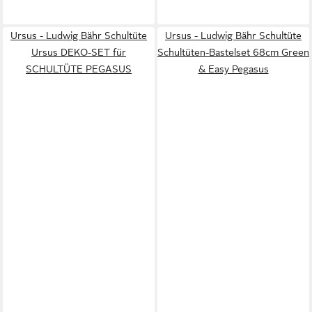
Ursus - Ludwig Bähr Schultüte
Ursus - Ludwig Bähr Schultüte
Ursus DEKO-SET für
Schultüten-Bastelset 68cm Green
SCHULTÜTE PEGASUS
& Easy Pegasus