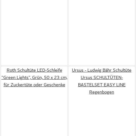
Roth Schultüte LED-Schleife
Ursus - Ludwig Bähr Schultüte
"Green Lights", Grün, 50 x 23 cm,
Ursus SCHULTÜTEN-
für Zuckertüte oder Geschenke
BASTELSET EASY LINE
Regenbogen