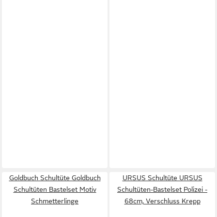
Goldbuch Schultüte Goldbuch
URSUS Schultüte URSUS
Schultüten Bastelset Motiv
Schultüten-Bastelset Polizei -
Schmetterlinge
68cm, Verschluss Krepp