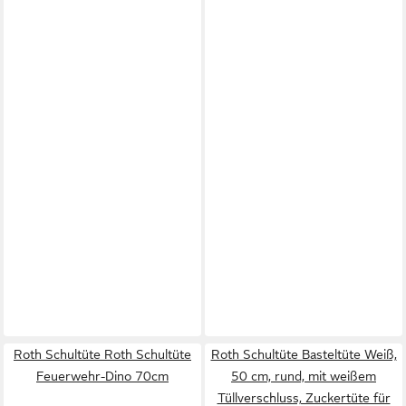
Roth Schultüte Roth Schultüte
Roth Schultüte Basteltüte Weiß,
Feuerwehr-Dino 70cm
50 cm, rund, mit weißem
Tüllverschluss, Zuckertüte für