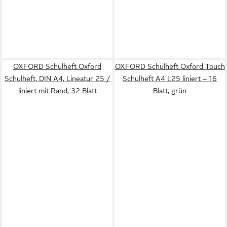
OXFORD Schulheft Oxford
OXFORD Schulheft Oxford Touch
Schulheft, DIN A4, Lineatur 25 /
Schulheft A4 L25 liniert – 16
liniert mit Rand, 32 Blatt
Blatt, grün