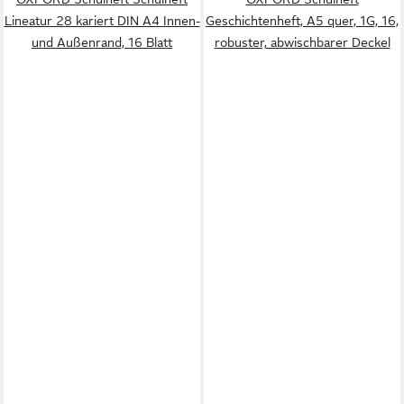
Lineatur 28 kariert DIN A4 Innen-
Geschichtenheft, A5 quer, 1G, 16,
und Außenrand, 16 Blatt
robuster, abwischbarer Deckel