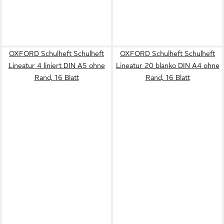
OXFORD Schulheft Schulheft
OXFORD Schulheft Schulheft
Lineatur 4 liniert DIN A5 ohne
Lineatur 20 blanko DIN A4 ohne
Rand, 16 Blatt
Rand, 16 Blatt