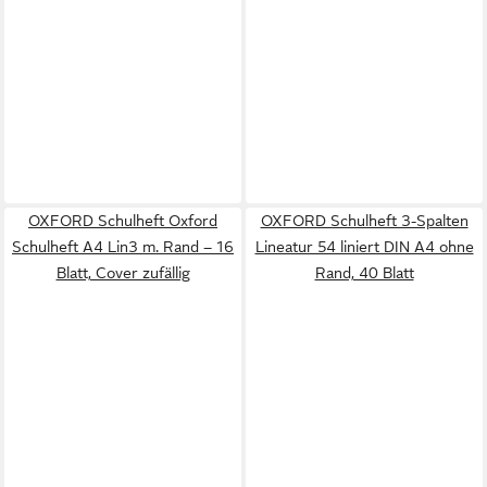
OXFORD Schulheft Oxford
OXFORD Schulheft 3-Spalten
Schulheft A4 Lin3 m. Rand – 16
Lineatur 54 liniert DIN A4 ohne
Blatt, Cover zufällig
Rand, 40 Blatt