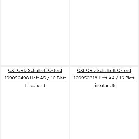
OXFORD Schulheft Oxford
OXFORD Schulheft Oxford
100050408 Heft A5 / 16 Blatt
100050318 Heft A4 / 16 Blatt
Lineatur 3
Lineatur 38