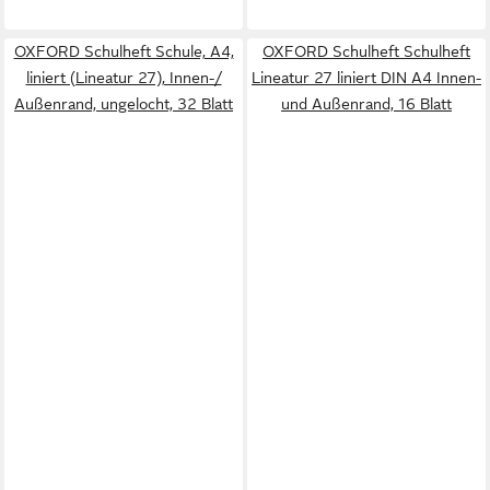
OXFORD Schulheft Schule, A4,
OXFORD Schulheft Schulheft
liniert (Lineatur 27), Innen-/
Lineatur 27 liniert DIN A4 Innen-
Außenrand, ungelocht, 32 Blatt
und Außenrand, 16 Blatt