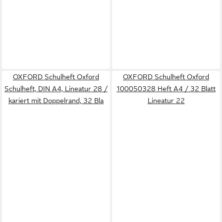
OXFORD Schulheft Oxford
OXFORD Schulheft Oxford
Schulheft, DIN A4, Lineatur 28 /
100050328 Heft A4 / 32 Blatt
kariert mit Doppelrand, 32 Bla
Lineatur 22