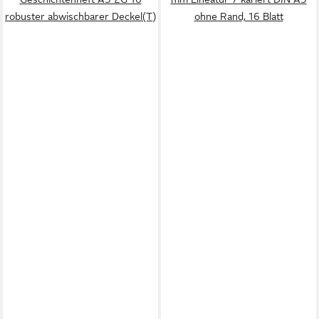
robuster abwischbarer Deckel(T)
ohne Rand, 16 Blatt