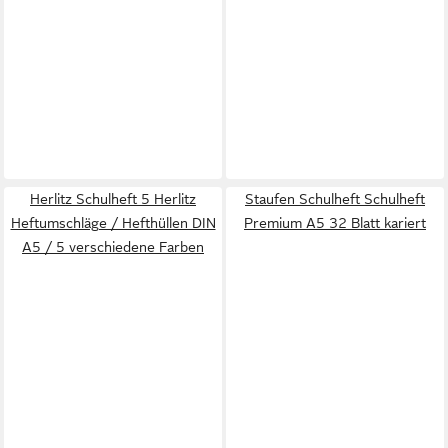
Herlitz Schulheft 5 Herlitz
Staufen Schulheft Schulheft
Heftumschläge / Hefthüllen DIN
Premium A5 32 Blatt kariert
A5 / 5 verschiedene Farben