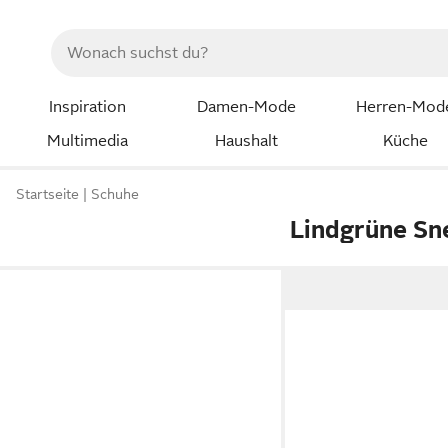
Inspiration
Damen-Mode
Herren-Mod
Multimedia
Haushalt
Küche
Startseite
Schuhe
Lindgrüne Sn