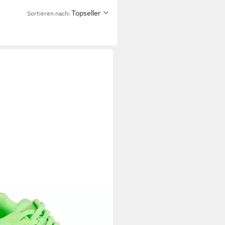
Topseller
Sortieren nach: