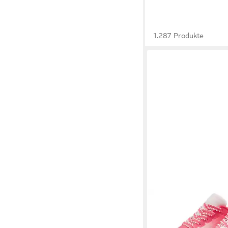
1.287 Produkte