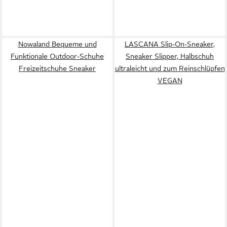
Nowaland Bequeme und
LASCANA Slip-On-Sneaker,
Funktionale Outdoor-Schuhe
Sneaker Slipper, Halbschuh
Freizeitschuhe Sneaker
ultraleicht und zum Reinschlüpfen
VEGAN