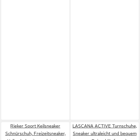
Rieker Sport Keilsneaker
LASCANA ACTIVE Turnschuhe,
Schnürschuh, Freizeitsneaker,
Sneaker ultraleicht und bequem