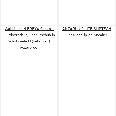
Waldläufer H-FREYA Sneaker
ANZARUN 2 LITE SLIPTECH
Outdoorschuh, Schnürschuh in
Sneaker Slip-on-Sneaker
Schuhweite H (sehr weit),
waterproof