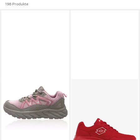
198 Produkte