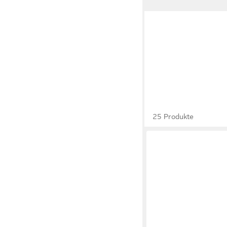
25 Produkte