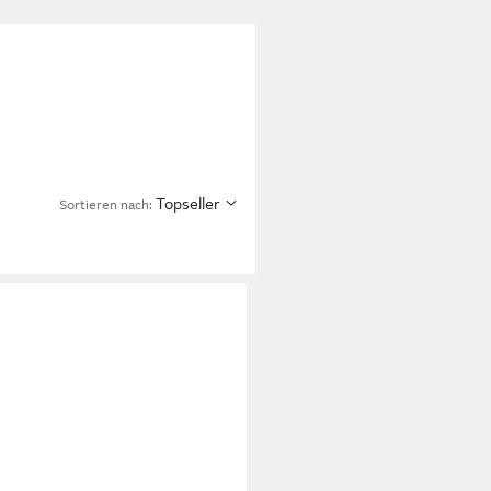
Topseller
Sortieren nach: