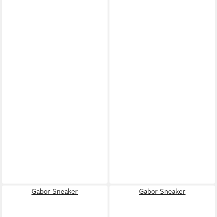
Gabor Sneaker
Gabor Sneaker