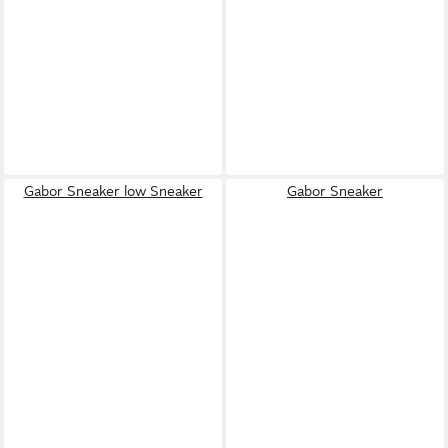
Gabor Sneaker low Sneaker
Gabor Sneaker