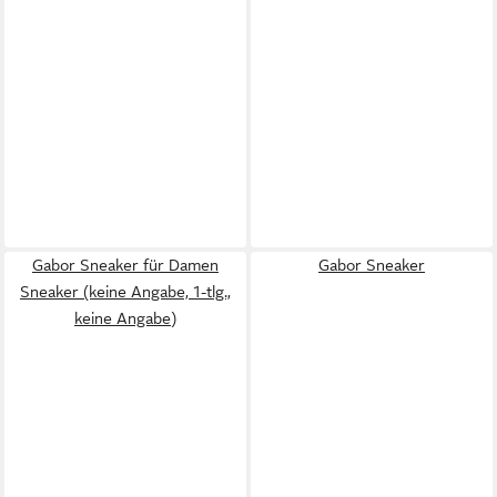
Gabor Sneaker für Damen
Gabor Sneaker
Sneaker (keine Angabe, 1-tlg.,
keine Angabe)