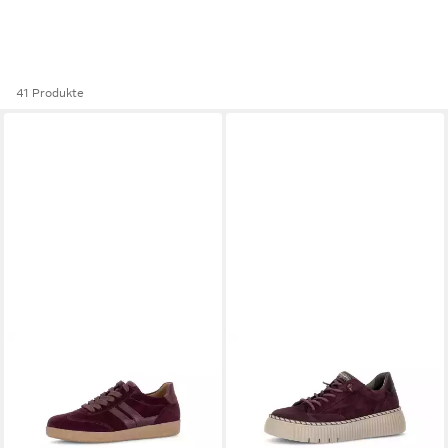
41 Produkte