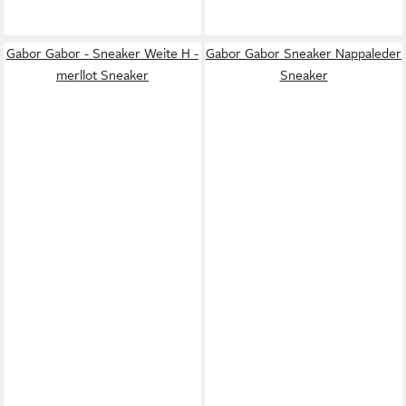
Gabor Gabor - Sneaker Weite H -
Gabor Gabor Sneaker Nappaleder
merllot Sneaker
Sneaker