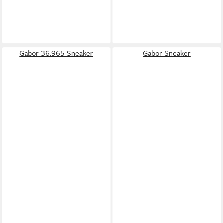
Gabor 36.965 Sneaker
Gabor Sneaker