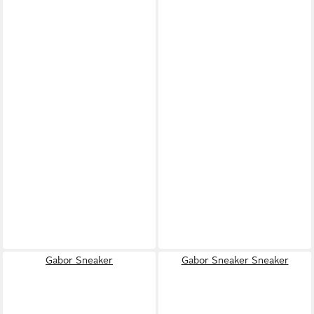
Gabor Sneaker
Gabor Sneaker Sneaker