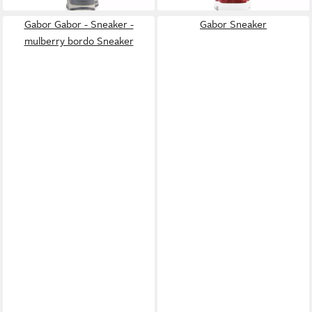
Gabor Gabor - Sneaker -
Gabor Sneaker
mulberry bordo Sneaker