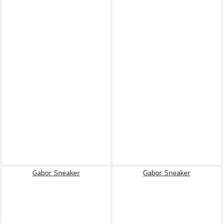
Gabor Sneaker
Gabor Sneaker