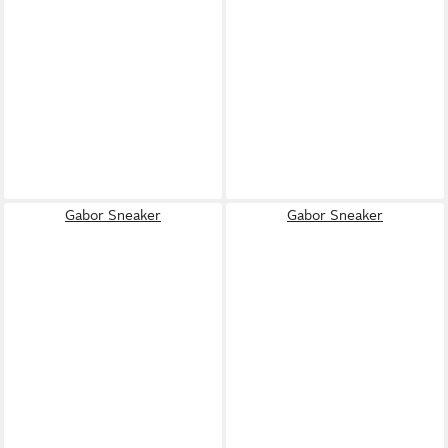
Gabor Sneaker
Gabor Sneaker