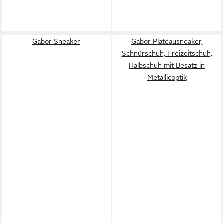
Gabor Sneaker
Gabor Plateausneaker,
Schnürschuh, Freizeitschuh,
Halbschuh mit Besatz in
Metallicoptik