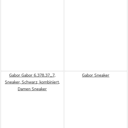
Gabor Gabor 6.378.37_7,
Gabor Sneaker
Sneaker, Schwarz, kombiniert,
Damen Sneaker