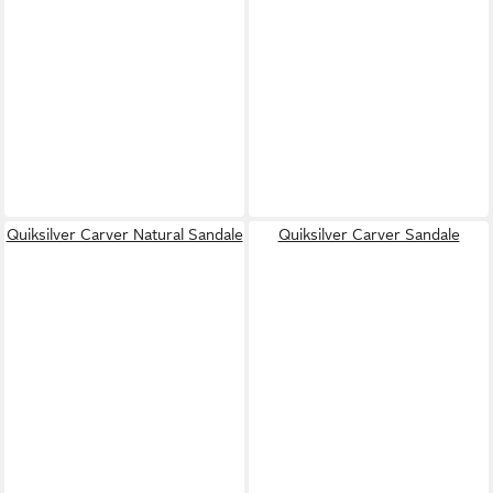
Quiksilver Carver Natural Sandale
Quiksilver Carver Sandale