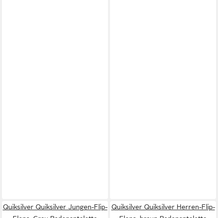
Quiksilver Quiksilver Jungen-Flip-
Quiksilver Quiksilver Herren-Flip-