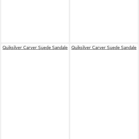
Quiksilver Carver Suede Sandale
Quiksilver Carver Suede Sandale