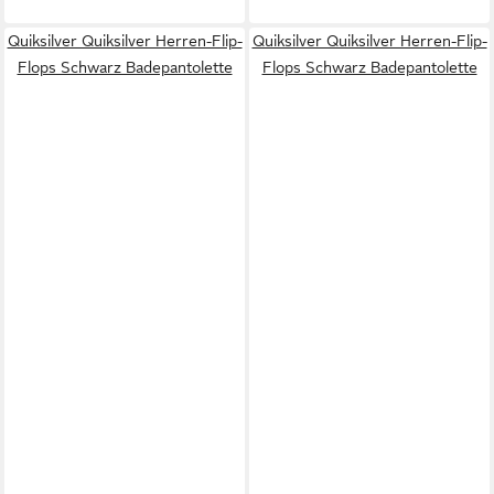
Quiksilver Quiksilver Herren-Flip-
Quiksilver Quiksilver Herren-Flip-
Flops Schwarz Badepantolette
Flops Schwarz Badepantolette